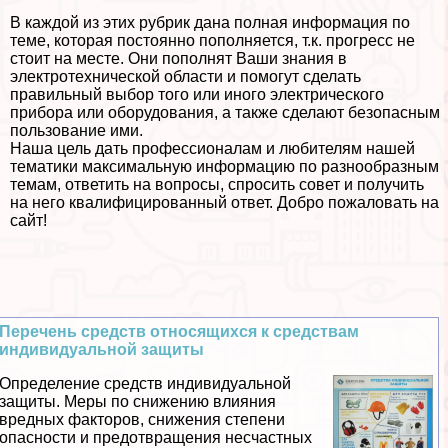
В каждой из этих рубрик дана полная информация по
теме, которая постоянно пополняется, т.к. прогресс не
стоит на месте. Они пополнят Ваши знания в
электротехнической области и помогут сделать
правильный выбор того или иного электрического
прибора или оборудования, а также сделают безопасным
пользование ими.
Наша цель дать профессионалам и любителям нашей
тематики максимальную информацию по разнообразным
темам, ответить на вопросы, спросить совет и получить
на него квалифицированный ответ. Добро пожаловать на
сайт!
Перечень средств относящихся к средствам
индивидуальной защиты
Определение средств индивидуальной
защиты. Меры по снижению влияния
вредных факторов, снижения степени
опасности и предотвращения несчастных