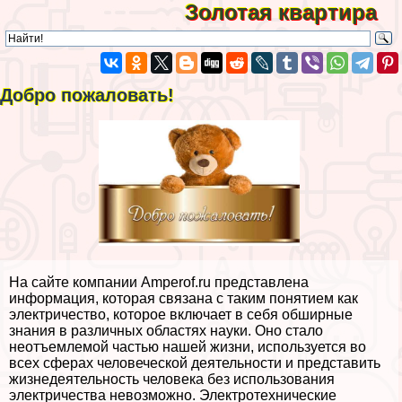
Золотая квартира
Добро пожаловать!
На сайте компании Amperof.ru представлена
информация, которая связана с таким понятием как
электричество, которое включает в себя обширные
знания в различных областях науки. Оно стало
неотъемлемой частью нашей жизни, используется во
всех сферах человеческой деятельности и представить
жизнедеятельность человека без использования
электричества невозможно. Электротехнические