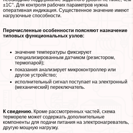
±1C°. Для контроля рабочих параметров нужна
оперативная индикация. Существенное значение имеют
нагрузочные способности.
Перечисленные особенности поясняют назначение
типовых функциональных узлов:
значение температуры фиксируют
специализированным датчиком (резистором,
термопарой);
показания анализирует микроконтроллер или
другое устройство;
исполнительный сигнал поступает на электронный
(механический) переключатель.
К сведению.
Кроме рассмотренных частей, схема
термореле может содержать дополнительные
компоненты для подачи питания на электронагреватель,
другую мощную нагрузку.