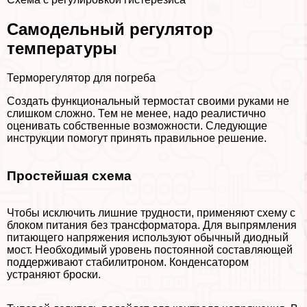
Самодельный регулятор
температуры
Терморегулятор для погреба
Создать функциональный термостат своими руками не
слишком сложно. Тем не менее, надо реалистично
оценивать собственные возможности. Следующие
инструкции помогут принять правильное решение.
Простейшая схема
Чтобы исключить лишние трудности, применяют схему с
блоком питания без трaнcформатора. Для выпрямления
питающего напряжения используют обычный диодный
мост. Необходимый уровень постоянной составляющей
поддерживают стабилитроном. Конденсатором
устраняют броски.