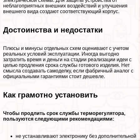
электрической схемы. Для защиты устройства от
нeблагоприятных внешних воздействий и улучшения
внешнего вида создают соответствующий корпус.
Достоинства и недостатки
Плюсы и минусы отдельных схем оценивают с учетом
реальных условий эксплуатации. Иногда выгодно
затратить время и деньги на стадии реализации идеи с
целью продления срока службы готового изделия. Нет
смысла создавать самоделку, если фабричный аналог с
официальными гарантиями стоит дешевле.
Как грамотно установить
Чтобы продлить срок службы терморегулятора,
пользуются следующими рекомендациями:
не устанавливают электронику без дополнительной