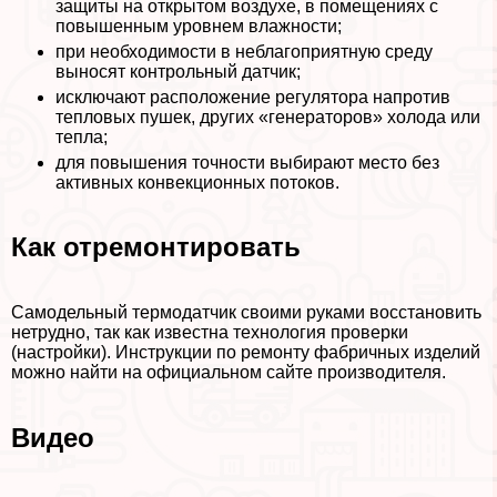
защиты на открытом воздухе, в помещениях с
повышенным уровнем влажности;
при необходимости в нeблагоприятную среду
выносят контрольный датчик;
исключают расположение регулятора напротив
тепловых пушек, других «генераторов» холода или
тепла;
для повышения точности выбирают место без
активных конвекционных потоков.
Как отремонтировать
Самодельный термодатчик своими руками восстановить
нетрудно, так как известна технология проверки
(настройки). Инструкции по ремонту фабричных изделий
можно найти на официальном сайте производителя.
Видео