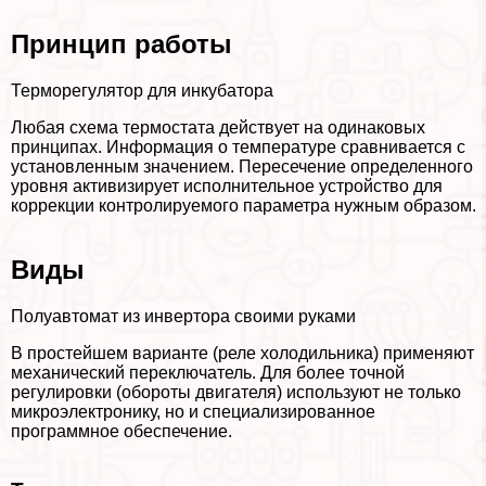
Принцип работы
Терморегулятор для инкубатора
Любая схема термостата действует на одинаковых
принципах. Информация о температуре сравнивается с
установленным значением. Пересечение определенного
уровня активизирует исполнительное устройство для
коррекции контролируемого параметра нужным образом.
Виды
Полуавтомат из инвертора своими руками
В простейшем варианте (реле холодильника) применяют
механический переключатель. Для более точной
регулировки (обороты двигателя) используют не только
микроэлектронику, но и специализированное
программное обеспечение.