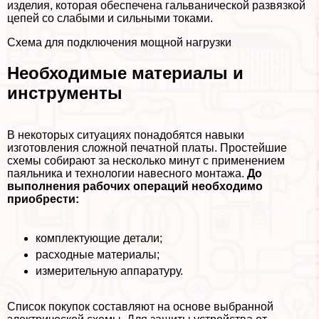
изделия, которая обеспечена гальванической развязкой
цепей со слабыми и сильными токами.
Схема для подключения мощной нагрузки
Необходимые материалы и
инструменты
В некоторых ситуациях понадобятся навыки
изготовления сложной печатной платы. Простейшие
схемы собирают за несколько минут с применением
паяльника и технологии навесного монтажа.
До
выполнения рабочих операций необходимо
приобрести:
комплектующие детали;
расходные материалы;
измерительную аппаратуру.
Список покупок составляют на основе выбранной