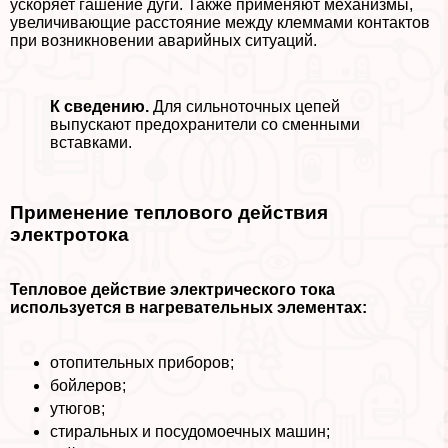
ускоряет гашение дуги. Также применяют механизмы,
увеличивающие расстояние между клеммами контактов
при возникновении аварийных ситуаций.
К сведению.
Для сильноточных цепей
выпускают пpeдoxpaнители со сменными
вставками.
Применение теплового действия
электротока
Тепловое действие электрического тока
используется в нагревательных элементах:
отопительных приборов;
бойлеров;
утюгов;
стиральных и посудомоечных машин;