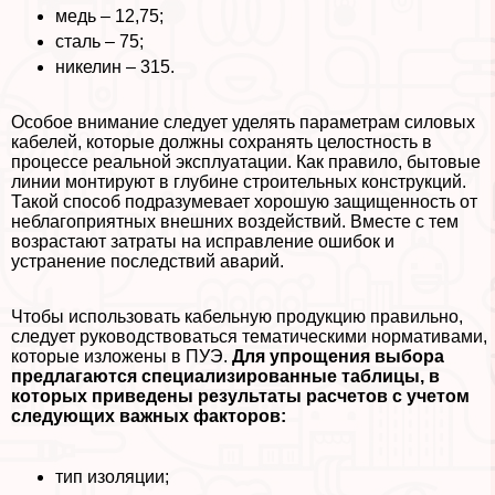
медь – 12,75;
сталь – 75;
никелин – 315.
Особое внимание следует уделять параметрам силовых
кабелей, которые должны сохранять целостность в
процессе реальной эксплуатации. Как правило, бытовые
линии монтируют в глубине строительных конструкций.
Такой способ подразумевает хорошую защищенность от
нeблагоприятных внешних воздействий. Вместе с тем
возрастают затраты на исправление ошибок и
устранение последствий аварий.
Чтобы использовать кабельную продукцию правильно,
следует руководствоваться тематическими нормативами,
которые изложены в ПУЭ.
Для упрощения выбора
предлагаются специализированные таблицы, в
которых приведены результаты расчетов с учетом
следующих важных факторов:
тип изоляции;