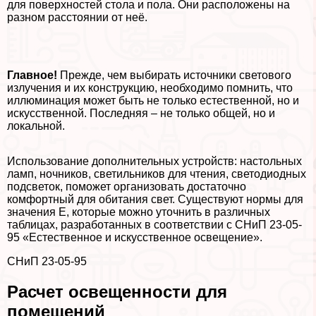
для поверхностей стола и пола. Они расположены на
разном расстоянии от неё.
Главное!
Прежде, чем выбирать источники светового
излучения и их конструкцию, необходимо помнить, что
иллюминация может быть не только естественной, но и
искусственной. Последняя – не только общей, но и
локальной.
Использование дополнительных устройств: настольных
ламп, ночников, светильников для чтения, светодиодных
подсветок, поможет организовать достаточно
комфортный для обитания свет. Существуют нормы для
значения E, которые можно уточнить в различных
таблицах, разработанных в соответствии с СНиП 23-05-
95 «Естественное и искусственное освещение».
СНиП 23-05-95
Расчет освещенности для
помещений