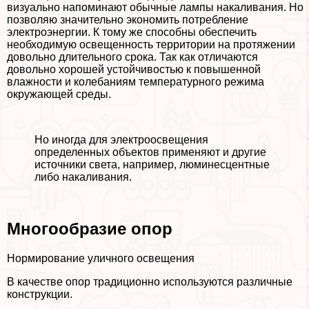
визуально напоминают обычные лампы накаливания. Но
позволяю значительно экономить потрeбление
электроэнергии. К тому же способны обеспечить
необходимую освещенность территории на протяжении
довольно длительного срока. Так как отличаются
довольно хорошей устойчивостью к повышенной
влажности и колебаниям температурного режима
окружающей среды.
Но иногда для электроосвещения
определенных объектов применяют и другие
источники света, например, люминесцентные
либо накаливания.
Многообразие опор
Нормирование уличного освещения
В качестве опор традиционно используются различные
конструкции.