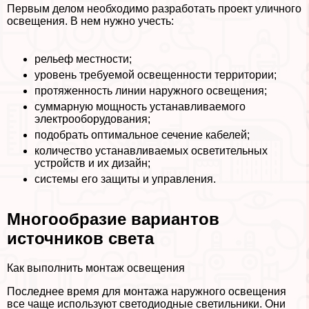
Первым делом необходимо разработать проект уличного
освещения. В нем нужно учесть:
рельеф местности;
уровень требуемой освещенности территории;
протяженность линии наружного освещения;
суммарную мощность устанавливаемого
электрооборудования;
подобрать оптимальное сечение кабелей;
количество устанавливаемых осветительных
устройств и их дизайн;
системы его защиты и управления.
Многообразие вариантов
источников света
Как выполнить монтаж освещения
Последнее время для монтажа наружного освещения
все чаще используют светодиодные светильники. Они