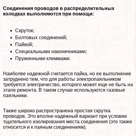
Соединения проводов в распределительных
колодках выполняются при помощи:
Скруток;
Болтовых соединений;
Пайкой;
Специальными наконечниками;
Пружинными клеммами.
Наиболее надежной считается пайка, но ее выполнение
затруднено тем, что для работы электропаяльником
требуется электричество, которого может еще не быть на
этапе ремонта. В таком случае используются газовые
паяльники.
Также широко распространена простая скрутка
проводов. Это вполне надежный вариант при условии
тщательного изолирования места соединения (это также
относится и к паяным соединениям).