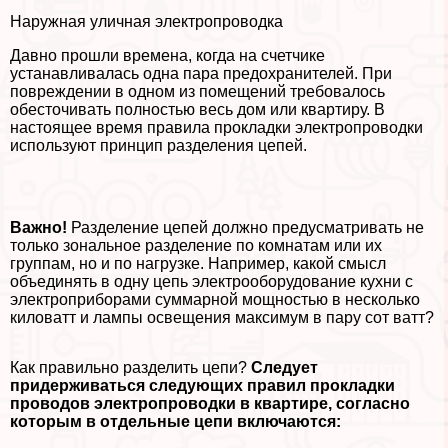
Наружная уличная электропроводка
Давно прошли времена, когда на счетчике
устанавливалась одна пара пpeдoxpaнителей. При
повреждении в одном из помещений требовалось
обесточивать полностью весь дом или квартиру. В
настоящее время правила прокладки электропроводки
используют принцип разделения цепей.
Важно!
Разделение цепей должно предусматривать не
только зональное разделение по комнатам или их
группам, но и по нагрузке. Например, какой смысл
объединять в одну цепь электрооборудование кухни с
электроприборами суммарной мощностью в несколько
киловатт и лампы освещения максимум в пару сот ватт?
Как правильно разделить цепи?
Следует
придерживаться следующих правил прокладки
проводов электропроводки в квартире, согласно
которым в отдельные цепи включаются: