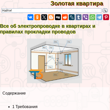
Золотая квартира
Все об электропроводке в квартирах и
правилах прокладки проводов
Содержание
1
Требования