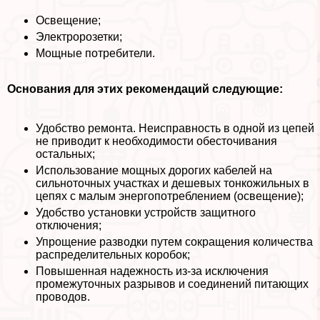
Освещение;
Электророзетки;
Мощные потребители.
Основания для этих рекомендаций следующие:
Удобство ремонта. Неисправность в одной из цепей
не приводит к необходимости обесточивания
остальных;
Использование мощных дорогих кабелей на
сильноточных участках и дешевых тонкожильных в
цепях с малым энергопотрeблением (освещение);
Удобство установки устройств защитного
отключения;
Упрощение разводки путем сокращения количества
распределительных коробок;
Повышенная надежность из-за исключения
промежуточных разрывов и соединений питающих
проводов.