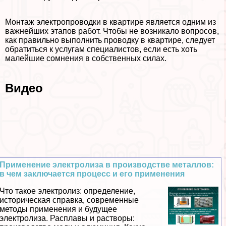
Монтаж электропроводки в квартире является одним из
важнейших этапов работ. Чтобы не возникало вопросов,
как правильно выполнить проводку в квартире, следует
обратиться к услугам специалистов, если есть хоть
малейшие сомнения в собственных силах.
Видео
Применение электролиза в производстве металлов:
в чем заключается процесс и его применения
Что такое электролиз: определение,
историческая справка, современные
методы применения и будущее
электролиза. Расплавы и растворы: