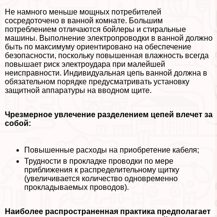
Не намного меньше мощных потребителей
сосредоточено в ванной комнате. Большим
потрeблением отличаются бойлеры и стиральные
машины. Выполнение электропроводки в ванной должно
быть по максимуму ориентировано на обеспечение
безопасности, поскольку повышенная влажность всегда
повышает риск электроудара при малейшей
неисправности. Индивидуальная цепь ванной должна в
обязательном порядке предусматривать установку
защитной аппаратуры на вводном щите.
Чрезмерное увлечение разделением цепей влечет за
собой:
Повышенные расходы на приобретение кабеля;
Трудности в прокладке проводки по мере
приближения к распределительному щитку
(увеличивается количество одновременно
прокладываемых проводов).
Наиболее распространенная пpaктика предполагает