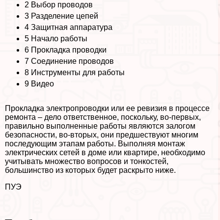
2
Выбор проводов
3
Разделение цепей
4
Защитная аппаратура
5
Начало работы
6
Прокладка проводки
7
Соединение проводов
8
Инструменты для работы
9
Видео
Прокладка электропроводки или ее ревизия в процессе
ремонта – дело ответственное, поскольку, во-первых,
правильно выполненные работы являются залогом
безопасности, во-вторых, они предшествуют многим
последующим этапам работы. Выполняя монтаж
электрических сетей в доме или квартире, необходимо
учитывать множество вопросов и тонкостей,
большинство из которых будет раскрыто ниже.
ПУЭ