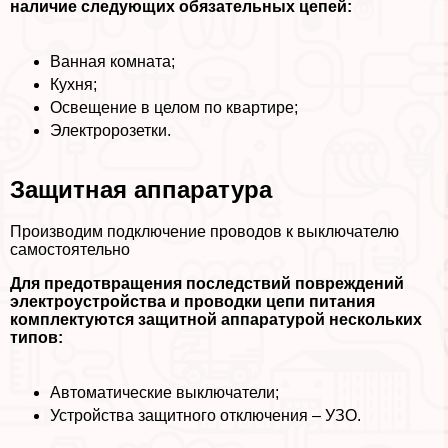
наличие следующих обязательных цепей:
Ванная комната;
Кухня;
Освещение в целом по квартире;
Электророзетки.
Защитная аппаратура
Производим подключение проводов к выключателю
самостоятельно
Для предотвращения последствий повреждений
электроустройства и проводки цепи питания
комплектуются защитной аппаратурой нескольких
типов:
Автоматические выключатели;
Устройства защитного отключения – УЗО.