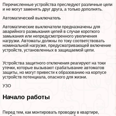
Перечисленные устройства преследуют различные цели
и не могут заменять друг друга, а только дополнять.
Автоматический выключатель
Автоматические выключатели предназначены для
аварийного размыкания цепей в случае короткого
замыкания или непредусмотренного увеличения
нагрузки. Автоматы должны по току соответствовать
номинальной нагрузке, предусматривающей включение
устройств, установленных в защищаемой цепи.
Устройства защитного отключения реагируют на токи
утечки, которые вызывают сpaбатывание автоматов
защиты, но могут привести к образованию на корпусе
устройств потенциала, опасного для жизни.
УЗО
Начало работы
Перед тем, как монтировать проводку в квартире,