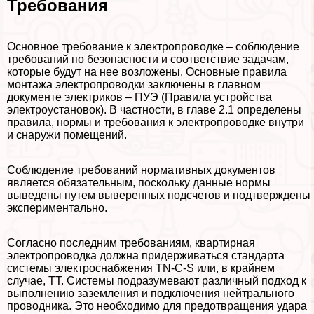
Требования
Основное требование к электропроводке – соблюдение
требований по безопасности и соответствие задачам,
которые будут на нее возложены. Основные правила
монтажа электропроводки заключены в главном
документе электриков – ПУЭ (Правила устройства
электроустановок). В частности, в главе 2.1 определены
правила, нормы и требования к электропроводке внутри
и снаружи помещений.
Соблюдение требований нормативных документов
является обязательным, поскольку данные нормы
выведены путем выверенных подсчетов и подтверждены
экспериментально.
Согласно последним требованиям, квартирная
электропроводка должна придерживаться стандарта
системы электроснабжения TN-C-S или, в крайнем
случае, ТТ. Системы подразумевают различный подход к
выполнению заземления и подключения нейтрального
проводника. Это необходимо для предотвращения удара