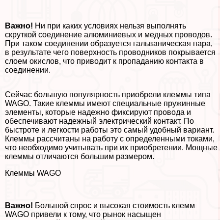
Важно!
Ни при каких условиях нельзя выполнять
скруткой соединение алюминиевых и медных проводов.
При таком соединении образуется гальваническая пара,
в результате чего поверхность проводников покрывается
слоем окислов, что приводит к пропаданию контакта в
соединении.
Сейчас большую популярность приобрели клеммы типа
WAGO. Такие клеммы имеют специальные пружинные
элементы, которые надежно фиксируют провода и
обеспечивают надежный электрический контакт. По
быстроте и легкости работы это самый удобный вариант.
Клеммы рассчитаны на работу с определенными токами,
что необходимо учитывать при их приобретении. Мощные
клеммы отличаются большим размером.
Клеммы WAGO
Важно!
Большой спрос и высокая стоимость клемм
WAGO привели к тому, что рынок насыщен