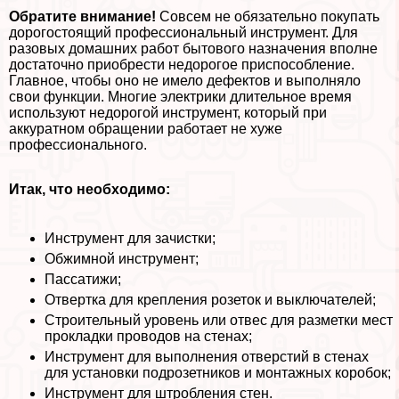
Обратите внимание!
Совсем не обязательно покупать
дорогостоящий профессиональный инструмент. Для
разовых домашних работ бытового назначения вполне
достаточно приобрести недорогое приспособление.
Главное, чтобы оно не имело дефектов и выполняло
свои функции. Многие электрики длительное время
используют недорогой инструмент, который при
аккуратном обращении работает не хуже
профессионального.
Итак, что необходимо:
Инструмент для зачистки;
Обжимной инструмент;
Пассатижи;
Отвертка для крепления розеток и выключателей;
Строительный уровень или отвес для разметки мест
прокладки проводов на стенах;
Инструмент для выполнения отверстий в стенах
для установки подрозетников и монтажных коробок;
Инструмент для штробления стен.