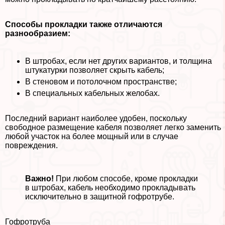
Способы прокладки также отличаются
разнообразием:
В штробах, если нет других вариантов, и толщина
штукатурки позволяет скрыть кабель;
В стеновом и потолочном прострaнcтве;
В специальных кабельных желобах.
Последний вариант наиболее удобен, поскольку
свободное размещение кабеля позволяет легко заменить
любой участок на более мощный или в случае
повреждения.
Важно!
При любом способе, кроме прокладки
в штробах, кабель необходимо прокладывать
исключительно в защитной гофротрубе.
Гофротруба