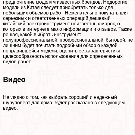
предпочтение моделям известных брендов. Недорогие
модели из Китая следует приобретать только для
небольших объемов работ. Нежелательно покупать для
серьезных и ответственных операций дешевый
китайский электроинструмент неизвестных марок, о
которых в интернете мало информации и отзывов. Также
решая, какой выбрать инструмент:
полупрофессиональной, профессиональной, бытовой, не
лишним будет почитать подробный обзор о каждой
понравившейся модели, оценить ее хаpaктеристики,
целесообразность использования для определенных
видов работ.
Видео
Наглядно о том, как выбрать хороший и надежный
шуруповерт для дома, будет рассказано в следующем
видео.