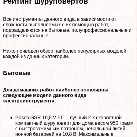
Рейтинг шуруповертов
Все инструменты данного вида, в зависимости от
сложности выполняемых с их помощью работ,
подразделяются на бытовые, полупрофессиональные и
профессиональные.
Ниже приведен обзор наиболее популярных моделей
каждой из данных категорий.
Бытовые
Для домашних работ наиболее популярны
следующие модели данного вида
электроинструмента:
Bosch GSR 10,8 V-EC – лучший 2-х скоростной
компактный шуруповерт для дома весом 950 грамм
с быстрозажимным патроном, небольшой литий-
ионной батареей на 10,8 В. Максимальные