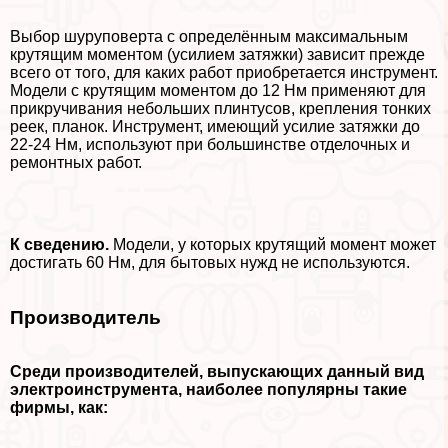
Выбор шуруповерта с определённым максимальным
крутящим моментом (усилием затяжки) зависит прежде
всего от того, для каких работ приобретается инструмент.
Модели с крутящим моментом до 12 Нм применяют для
прикручивания небольших плинтусов, крепления тонких
реек, планок. Инструмент, имеющий усилие затяжки до
22-24 Нм, используют при большинстве отделочных и
ремонтных работ.
К сведению.
Модели, у которых крутящий момент может
достигать 60 Нм, для бытовых нужд не используются.
Производитель
Среди производителей, выпускающих данный вид
электроинструмента, наиболее популярны такие
фирмы, как: