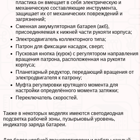
пластика он вмещает в себя электрическую и
механическую составляющие инструмента,
защищает их от механических повреждений и
загрязнений;
Сменная аккумуляторная батарея (акб),
присоединяемая к нижней части рукояти корпуса;
Электродвигатель коллекторного типа;
Патрон для фиксации насадок, сверл;
Пусковая кнопка (курок) с регулятором направления
вращения патрона, расположенная на рукояти
корпуса;
Планетарный редуктор, передающий вращения от
электродвигателя к патрону;
Муфта регулировки крутящего момента для
настройки определённого момента затяжки;
Переключатель скоростей.
Также в некоторых моделях имеются светодиодная
подсветка рабочей зоны, пузырьковый уровень,
индикатор заряда батареи.