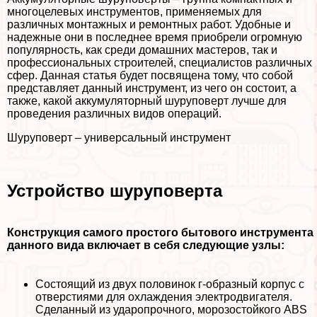
многоцелевых инструментов, применяемых для
различных монтажных и ремонтных работ. Удобные и
надежные они в последнее время приобрели огромную
популярность, как среди домашних мастеров, так и
профессиональных строителей, специалистов различных
сфер. Данная статья будет посвящена тому, что собой
представляет данный инструмент, из чего он состоит, а
также, какой аккумуляторный шуруповерт лучше для
проведения различных видов операций.
Шуруповерт – универсальный инструмент
Устройство шуруповерта
Конструкция самого простого бытового инструмента
данного вида включает в себя следующие узлы:
Состоящий из двух половинок г-образный корпус с
отверстиями для охлаждения электродвигателя.
Сделанный из ударопрочного, морозостойкого ABS