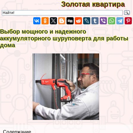
Золотая квартира
Выбор мощного и надежного
аккумуляторного шуруповерта для работы
дома
Содержание