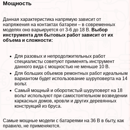
Мощность
Данная хаpaктеристика напрямую зависит от
напряжения на контактах батареи – в современных
моделях оно варьируется от 3-6 до 18 В.
Выбор
инструмента для бытовых работ зависит от их
объема и сложности:
Для разовых и непродолжительных работ
специалисты советуют применять инструмент
данного вида с мощностью не меньше 10 В.
Для больших объемов ремонтных работ идеальным
вариантом будет использование шуруповерта на 14
вольт.
Самый мощный и оборотистый шуруповерт на 18
вольт используют при самостоятельном возведении
каркасных домов, кровли и других деревянных
конструкций из бруса.
Самые мощные модели с батареями на 36 В в быту, как
правило, не применяются.