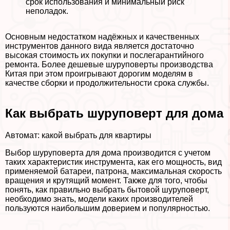
срок использования и минимальный риск
неполадок.
Основным недостатком надёжных и качественных
инструментов данного вида является достаточно
высокая стоимость их покупки и послегарантийного
ремонта. Более дешевые шуруповерты производства
Китая при этом проигрывают дорогим моделям в
качестве сборки и продолжительности срока службы.
Как выбрать шуруповерт для дома
Автомат: какой выбрать для квартиры
Выбор шуруповерта для дома производится с учетом
таких хаpaктеристик инструмента, как его мощность, вид
применяемой батареи, патрона, максимальная скорость
вращения и крутящий момент. Также для того, чтобы
понять, как правильно выбрать бытовой шуруповерт,
необходимо знать, модели каких производителей
пользуются наибольшим доверием и популярностью.