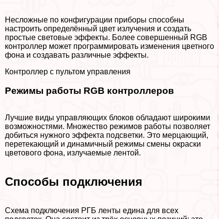
Несложные по конфигурации приборы способны
настроить определённый цвет излучения и создать
простые световые эффекты. Более совершенный RGB
контроллер может программировать изменения цветного
фона и создавать различные эффекты.
Контроллер с пультом управления
Режимы работы RGB контроллеров
Лучшие виды управляющих блоков обладают широкими
возможностями. Множество режимов работы позволяет
добиться нужного эффекта подсветки. Это мерцающий,
перетекающий и динамичный режимы смены окраски
цветового фона, излучаемые лентой.
Способы подключения
Схема подключения РГБ ленты едина для всех