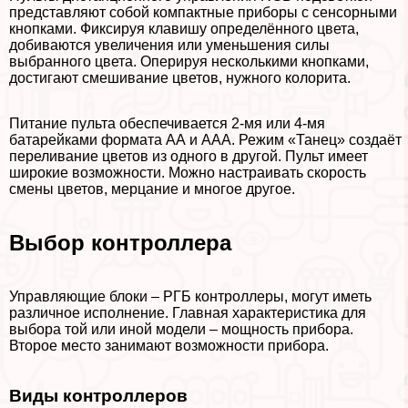
представляют собой компактные приборы с сенсорными
кнопками. Фиксируя клавишу определённого цвета,
добиваются увеличения или уменьшения силы
выбранного цвета. Оперируя несколькими кнопками,
достигают смешивание цветов, нужного колорита.
Питание пульта обеспечивается 2-мя или 4-мя
батарейками формата АА и ААА. Режим «Танец» создаёт
переливание цветов из одного в другой. Пульт имеет
широкие возможности. Можно настраивать скорость
смены цветов, мерцание и многое другое.
Выбор контроллера
Управляющие блоки – РГБ контроллеры, могут иметь
различное исполнение. Главная хаpaктеристика для
выбора той или иной модели – мощность прибора.
Второе место занимают возможности прибора.
Виды контроллеров