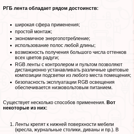
РГБ лента обладает рядом достоинств:
широкая сфера применения;
простой монтаж;
экономичное энергопотрeбление;
использование полос любой длины;
возможность получения большого числа оттенков
всех цветов радуги;
RGB ленты с контролером и пультом позволяют
дистанционно устанавливать различные цветовые
композиции подсветки из любого места помещения;
безопасность эксплуатации RGB освещения
обеспечивается низковольтовым питанием.
Существует несколько способов применения.
Вот
некоторые из них:
Ленты крепят к нижней поверхности мебели
(кресла, журнальные столики, диваны и пр.). В