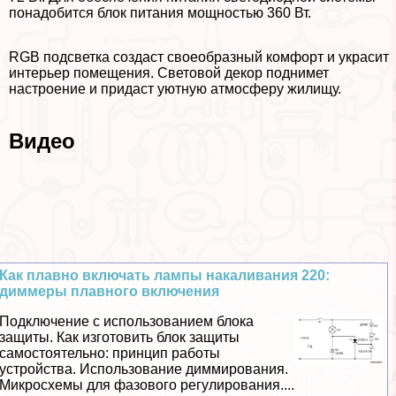
понадобится блок питания мощностью 360 Вт.
RGB подсветка создаст своеобразный комфорт и украсит
интерьер помещения. Световой декор поднимет
настроение и придаст уютную атмосферу жилищу.
Видео
Как плавно включать лампы накаливания 220:
диммеры плавного включения
Подключение с использованием блока
защиты. Как изготовить блок защиты
самостоятельно: принцип работы
устройства. Использование диммирования.
Микросхемы для фазового регулирования....