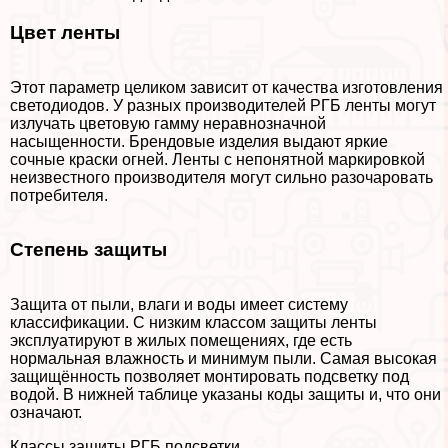
Цвет ленты
Этот параметр целиком зависит от качества изготовления
светодиодов. У разных производителей РГБ ленты могут
излучать цветовую гамму неравнозначной
насыщенности. Брендовые изделия выдают яркие
сочные краски огней. Ленты с непонятной маркировкой
неизвестного производителя могут сильно разочаровать
потребителя.
Степень защиты
Защита от пыли, влаги и воды имеет систему
классификации. С низким классом защиты ленты
эксплуатируют в жилых помещениях, где есть
нормальная влажность и минимум пыли. Самая высокая
защищённость позволяет монтировать подсветку под
водой. В нижней таблице указаны коды защиты и, что они
означают.
Классы защиты РГБ подсветки