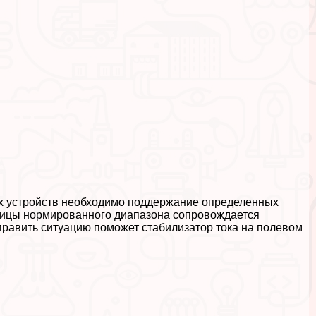
их устройств необходимо поддержание определенных
аницы нормированного диапазона сопровождается
равить ситуацию поможет стабилизатор тока на полевом