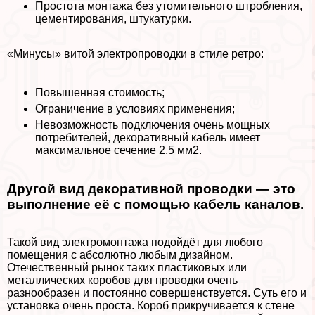
Простота монтажа без утомительного штробления,
цементирования, штукатурки.
«Минусы» витой электропроводки в стиле ретро:
Повышенная стоимость;
Ограничение в условиях применения;
Невозможность подключения очень мощных
потребителей, декоративный кабель имеет
максимальное сечение 2,5 мм2.
Другой вид декоративной проводки — это
выполнение её с помощью кабель каналов.
Такой вид электромонтажа подойдёт для любого
помещения с абсолютно любым дизайном.
Отечественный рынок таких пластиковых или
металлических коробов для проводки очень
разнообразен и постоянно совершенствуется. Суть его и
установка очень проста. Короб прикручивается к стене