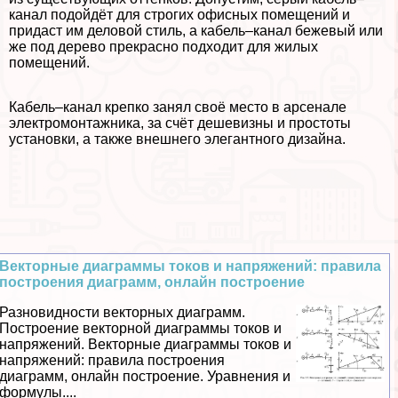
канал подойдёт для строгих офисных помещений и
придаст им деловой стиль, а кабель–канал бежевый или
же под дерево прекрасно подходит для жилых
помещений.
Кабель–канал крепко занял своё место в арсенале
электромонтажника, за счёт дешевизны и простоты
установки, а также внешнего элегантного дизайна.
Векторные диаграммы токов и напряжений: правила
построения диаграмм, онлайн построение
Разновидности векторных диаграмм.
Построение векторной диаграммы токов и
напряжений. Векторные диаграммы токов и
напряжений: правила построения
диаграмм, онлайн построение. Уравнения и
формулы....