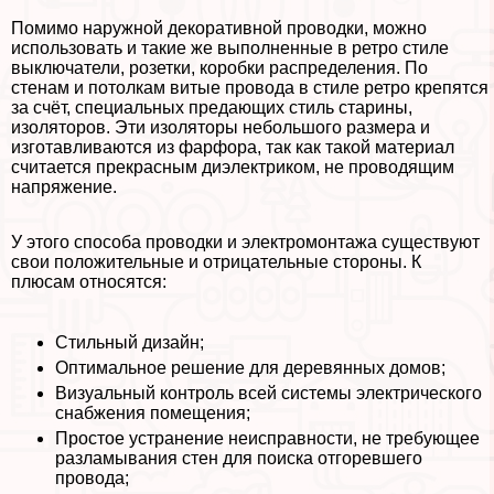
Помимо наружной декоративной проводки, можно
использовать и такие же выполненные в ретро стиле
выключатели, розетки, коробки распределения. По
стенам и потолкам витые провода в стиле ретро крепятся
за счёт, специальных предающих стиль старины,
изоляторов. Эти изоляторы небольшого размера и
изготавливаются из фарфора, так как такой материал
считается прекрасным диэлектриком, не проводящим
напряжение.
У этого способа проводки и электромонтажа существуют
свои положительные и отрицательные стороны. К
плюсам относятся:
Стильный дизайн;
Оптимальное решение для деревянных домов;
Визуальный контроль всей системы электрического
снабжения помещения;
Простое устранение неисправности, не требующее
разламывания стен для поиска отгоревшего
провода;