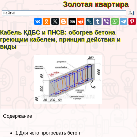
Золотая квартира
Кабель КДБС и ПНСВ: обогрев бетона
греющим кабелем, принцип действия и
виды
Содержание
1
Для чего прогревать бетон