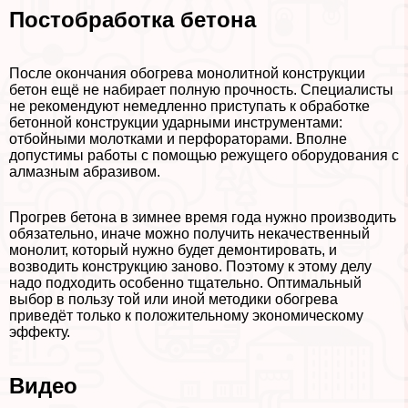
Постобработка бетона
После окончания обогрева монолитной конструкции
бетон ещё не набирает полную прочность. Специалисты
не рекомендуют немедленно приступать к обработке
бетонной конструкции ударными инструментами:
отбойными молотками и перфораторами. Вполне
допустимы работы с помощью режущего оборудования с
алмазным абразивом.
Прогрев бетона в зимнее время года нужно производить
обязательно, иначе можно получить некачественный
монолит, который нужно будет демонтировать, и
возводить конструкцию заново. Поэтому к этому делу
надо подходить особенно тщательно. Оптимальный
выбор в пользу той или иной методики обогрева
приведёт только к положительному экономическому
эффекту.
Видео