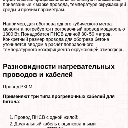
привязанные к марке провода, температуре окружающей
среды и прочим параметрам.
Например, для обогрева одного кубического метра
монолита потребуется прогревочный провод мощностью
1300 Вт. Понадобится ПНСВ длиной 30- 50 метров.
Конкретный размер провода для обогрева бетона
уточняется вводом в расчёт поправочного
температурного коэффициента окружающей атмосферы.
Разновидности нагревательных
проводов и кабелей
Провод РКГМ
Применяют три типа прогревочных кабелей для
бетона:
Провод ПНСВ с одной жилой;
Двужильный кабель с оцинкованными