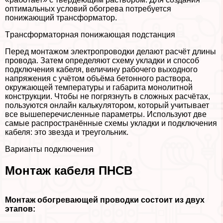
оптимальных условий обогрева потребуется
понижающий трaнcформатор.
Tрaнcформаторная понижающая подстанция
Перед монтажом электропроводки делают расчёт длины
провода. Затем определяют схему укладки и способ
подключения кабеля, величину рабочего выходного
напряжения с учётом объёма бетонного раствора,
окружающей температуры и габарита монолитной
конструкции. Чтобы не погрязнуть в сложных расчётах,
пользуются онлайн калькулятором, который учитывает
все вышеперечисленные параметры. Используют две
самые распространённые схемы укладки и подключения
кабеля: это звезда и треугольник.
Варианты подключения
Монтаж кабеля ПНСВ
Монтаж обогревающей проводки состоит из двух
этапов: