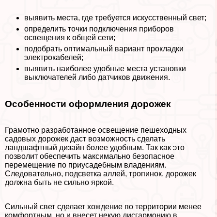
выявить места, где требуется искусственный свет;
определить точки подключения приборов
освещения к общей сети;
подобрать оптимальный вариант прокладки
электрокабелей;
выявить наиболее удобные места установки
выключателей либо датчиков движения.
Особенности оформления дорожек
Грамотно разработанное освещение пешеходных
садовых дорожек даст возможность сделать
ландшафтный дизайн более удобным. Так как это
позволит обеспечить максимально безопасное
перемещение по приусадебным владениям.
Следовательно, подсветка аллей, тропинок, дорожек
должна быть не сильно яркой.
Сильный свет сделает хождение по территории менее
комфортным, но и внесет некую дисгармонию в