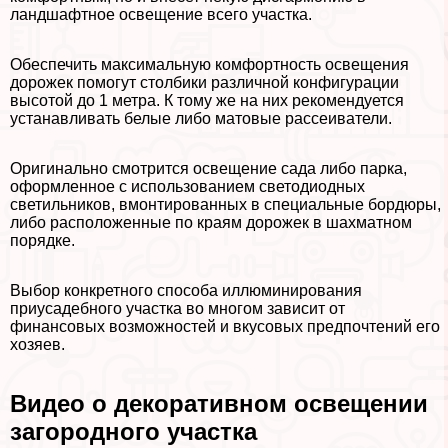
ландшафтное освещение всего участка.
Обеспечить максимальную комфортность освещения
дорожек помогут столбики различной конфигурации
высотой до 1 метра. К тому же на них рекомендуется
устанавливать белые либо матовые рассеиватели.
Оригинально смотрится освещение сада либо парка,
оформленное с использованием светодиодных
светильников, вмонтированных в специальные бордюры,
либо расположенные по краям дорожек в шахматном
порядке.
Выбор конкретного способа иллюминирования
приусадебного участка во многом зависит от
финансовых возможностей и вкусовых предпочтений его
хозяев.
Видео о декоративном освещении
загородного участка