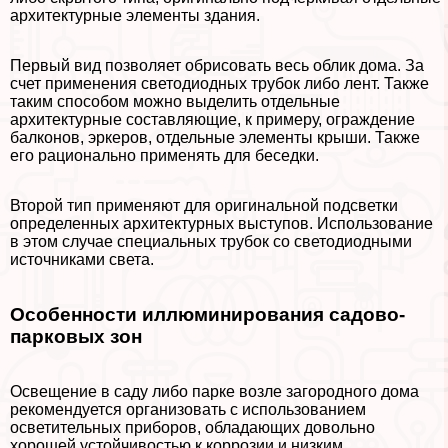
архитектурные элементы здания.
Первый вид позволяет обрисовать весь облик дома. За
счет применения светодиодных трубок либо лент. Также
таким способом можно выделить отдельные
архитектурные составляющие, к примеру, ограждение
балконов, эркеров, отдельные элементы крыши. Также
его рационально применять для беседки.
Второй тип применяют для оригинальной подсветки
определенных архитектурных выступов. Использование
в этом случае специальных трубок со светодиодными
источниками света.
Особенности иллюминирования садово-
парковых зон
Освещение в саду либо парке возле загородного дома
рекомендуется организовать с использованием
осветительных приборов, обладающих довольно
хорошей устойчивостью к коррозии и низким