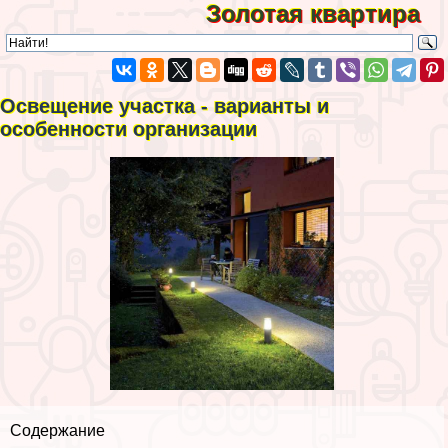
Золотая квартира
Освещение участка - варианты и
особенности организации
Содержание