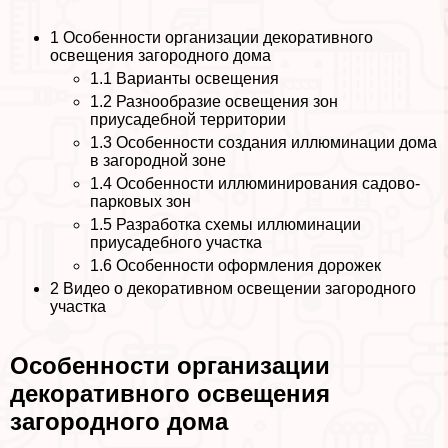
1
Особенности организации декоративного
освещения загородного дома
1.1
Варианты освещения
1.2
Разнообразие освещения зон
приусадебной территории
1.3
Особенности создания иллюминации дома
в загородной зоне
1.4
Особенности иллюминирования садово-
парковых зон
1.5
Разработка схемы иллюминации
приусадебного участка
1.6
Особенности оформления дорожек
2
Видео о декоративном освещении загородного
участка
Особенности организации
декоративного освещения
загородного дома