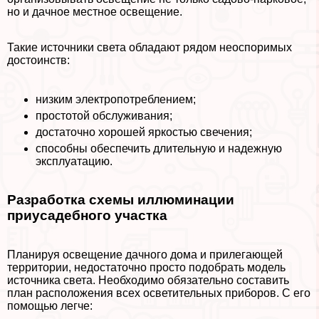
но и дачное местное освещение.
Такие источники света обладают рядом неоспоримых
достоинств:
низким электропотрeблением;
простотой обслуживания;
достаточно хорошей яркостью свечения;
способны обеспечить длительную и надежную
эксплуатацию.
Разработка схемы иллюминации
приусадебного участка
Планируя освещение дачного дома и прилегающей
территории, недостаточно просто подобрать модель
источника света. Необходимо обязательно составить
план расположения всех осветительных приборов. С его
помощью легче: