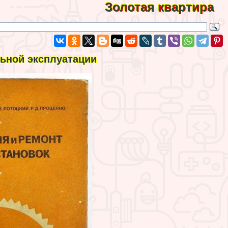
Золотая квартира
льной эксплуатации