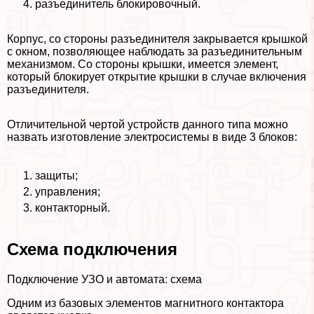
разъединитель блокировочный.
Корпус, со стороны разъединителя закрывается крышкой
с окном, позволяющее наблюдать за разъединительным
механизмом. Со стороны крышки, имеется элемент,
который блокирует открытие крышки в случае включения
разъединителя.
Отличительной чертой устройств данного типа можно
назвать изготовление электросистемы в виде 3 блоков:
защиты;
управления;
контакторный.
Схема подключения
Подключение УЗО и автомата: схема
Одним из базовых элементов магнитного контактора