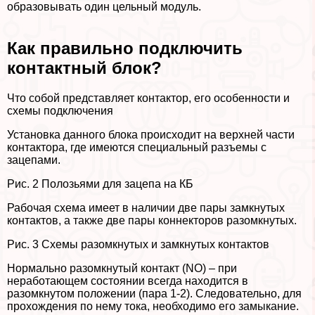
образовывать один цельный модуль.
Как правильно подключить
контактный блок?
Что собой представляет контактор, его особенности и
схемы подключения
Установка данного блока происходит на верхней части
контактора, где имеются специальный разъемы с
зацепами.
Рис. 2 Полозьями для зацепа на КБ
Рабочая схема имеет в наличии две пары замкнутых
контактов, а также две пары коннекторов разомкнутых.
Рис. 3 Схемы разомкнутых и замкнутых контактов
Нормально разомкнутый контакт (NO) – при
неработающем состоянии всегда находится в
разомкнутом положении (пара 1-2). Следовательно, для
прохождения по нему тока, необходимо его замыкание.