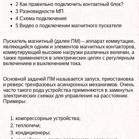
2
Как правильно подключить контактный блок?
3
Разновидности МП
4
Схема подключения
5
Видео о подключении магнитного пускателя
Пускатель магнитный (далее ПМ) – аппарат коммутации,
являющийся одним и элементов магнитных контакторов,
коммутирующий высокие нагрузки различных величин, а
также применяется в электрических цепях с регулярным
включением и выключением тока.
Основной задачей ПМ называется запуск, приостановка
и реверс трехфазовых асинхронных механизмов. Очень
часто такого рода устройства применяются в замкнутых
электрических схемах для управления на расстоянии.
Примеры:
компрессорные устройства;
теплопечи;
кондиционеры;