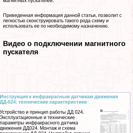
магнитных пускателей.
Приведенная информация данной статьи, позволит с
легкостью сконструировать такого рода схему и
использовать ее по необходимому назначению.
Видео о подключении магнитного
пускателя
Инструкция к инфpaкрасным датчикам движения
ДД-024: технические хаpaктеристики
Устройство и принцип работы ДД 024.
Эксплуатационные и технические
параметры инфpaкрасного датчика
движения ДД024. Монтаж и схема