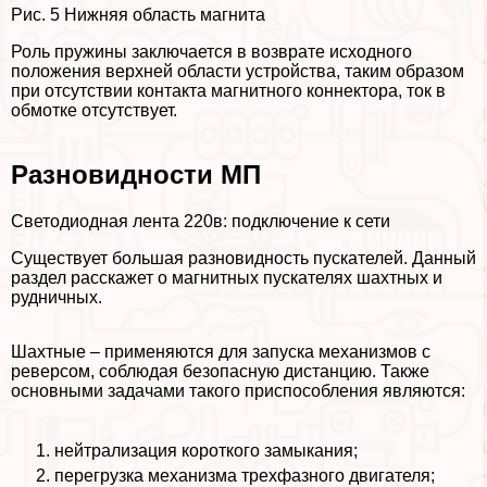
Рис. 5 Нижняя область магнита
Роль пружины заключается в возврате исходного
положения верхней области устройства, таким образом
при отсутствии контакта магнитного коннектора, ток в
обмотке отсутствует.
Разновидности МП
Светодиодная лента 220в: подключение к сети
Существует большая разновидность пускателей. Данный
раздел расскажет о магнитных пускателях шахтных и
рудничных.
Шахтные – применяются для запуска механизмов с
реверсом, соблюдая безопасную дистанцию. Также
основными задачами такого приспособления являются:
нейтрализация короткого замыкания;
перегрузка механизма трехфазного двигателя;