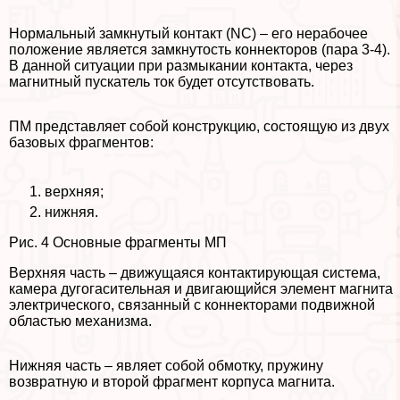
Нормальный замкнутый контакт (NC) – его нерабочее
положение является замкнутость коннекторов (пара 3-4).
В данной ситуации при размыкании контакта, через
магнитный пускатель ток будет отсутствовать.
ПМ представляет собой конструкцию, состоящую из двух
базовых фрагментов:
верхняя;
нижняя.
Рис. 4 Основные фрагменты МП
Верхняя часть – движущаяся контактирующая система,
камера дугогасительная и двигающийся элемент магнита
электрического, связанный с коннекторами подвижной
областью механизма.
Нижняя часть – являет собой обмотку, пружину
возвратную и второй фрагмент корпуса магнита.