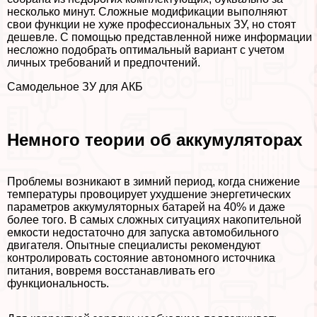
несколько минут. Сложные модификации выполняют
свои функции не хуже профессиональных ЗУ, но стоят
дешевле. С помощью представленной ниже информации
несложно подобрать оптимальный вариант с учетом
личных требований и предпочтений.
Самодельное ЗУ для АКБ
Немного теории об аккумуляторах
Проблемы возникают в зимний период, когда снижение
температуры провоцирует ухудшение энергетических
параметров аккумуляторных батарей на 40% и даже
более того. В самых сложных ситуациях накопительной
емкости недостаточно для запуска автомобильного
двигателя. Опытные специалисты рекомендуют
контролировать состояние автономного источника
питания, вовремя восстанавливать его
функциональность.