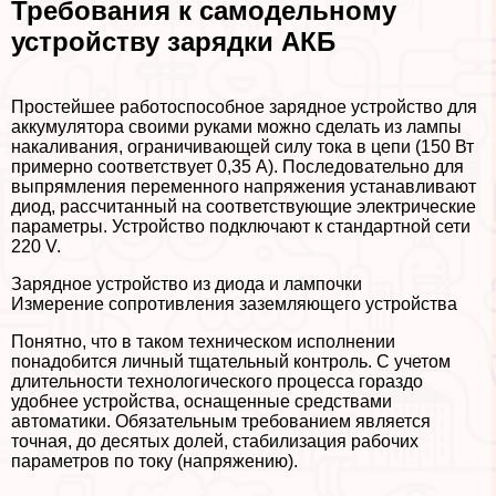
Требования к самодельному
устройству зарядки АКБ
Простейшее работоспособное зарядное устройство для
аккумулятора своими руками можно сделать из лампы
накаливания, ограничивающей силу тока в цепи (150 Вт
примерно соответствует 0,35 А). Последовательно для
выпрямления переменного напряжения устанавливают
диод, рассчитанный на соответствующие электрические
параметры. Устройство подключают к стандартной сети
220 V.
Зарядное устройство из диода и лампочки
Измерение сопротивления заземляющего устройства
Понятно, что в таком техническом исполнении
понадобится личный тщательный контроль. С учетом
длительности технологического процесса гораздо
удобнее устройства, оснащенные средствами
автоматики. Обязательным требованием является
точная, до десятых долей, стабилизация рабочих
параметров по току (напряжению).