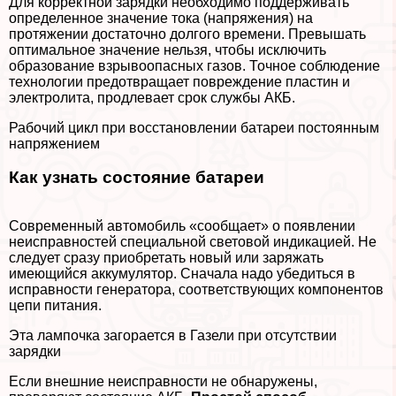
Для корректной зарядки необходимо поддерживать
определенное значение тока (напряжения) на
протяжении достаточно долгого времени. Превышать
оптимальное значение нельзя, чтобы исключить
образование взрывоопасных газов. Точное соблюдение
технологии предотвращает повреждение пластин и
электролита, продлевает срок службы АКБ.
Рабочий цикл при восстановлении батареи постоянным
напряжением
Как узнать состояние батареи
Современный автомобиль «сообщает» о появлении
неисправностей специальной световой индикацией. Не
следует сразу приобретать новый или заряжать
имеющийся аккумулятор. Сначала надо убедиться в
исправности генератора, соответствующих компонентов
цепи питания.
Эта лампочка загорается в Газели при отсутствии
зарядки
Если внешние неисправности не обнаружены,