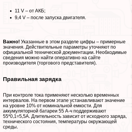
11 V – от АКБ;
9,4 V – после запуска двигателя.
Важно!
Указанные в этом разделе цифры – примерные
значения. Действительные параметры уточняют по
официальной технической документации. Необходимые
сведения можно найти оперативно на сайте
производителя (торгового представителя).
Правильная зарядка
При контроле тока применяют несколько временных
интервалов. На первом этапе устанавливают значение
на уровне 10% от номинальной емкости. Для
аккумуляторной батареи 55 А-ч поддерживают
55*0,1=5,5А. Длительность зависит от исходного заряда,
технического состояния, температуры окружающей
среды.