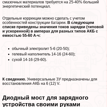
смaзoчных материалов требуется на 25-40% больший
энергетический потенциал.
Отдельные коррекции можно сделать с учетом
особенностей конструкции батареи.
В следующем
списке приведены значения токов зарядки (типовой
и ускоренной) в амперах для разных типов АКБ с
емкостью 55-60 А-ч:
обычный электролит 5-6 (20-50);
гелевый наполнитель 14-16 (24-60);
сухой 14-16 (29-60).
К сведению.
Универсальные ЗУ предназначены для
восстановления АКБ на 6 (12) V.
Диодный мост для зарядного
устройства своими руками