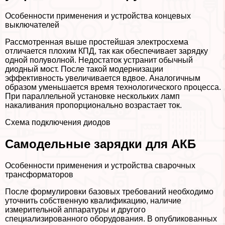
Особенности применения и устройства концевых
выключателей
Рассмотренная выше простейшая электросхема
отличается плохим КПД, так как обеспечивает зарядку
одной полуволной. Недостаток устранит обычный
диодный мост. После такой модернизации
эффективность увеличивается вдвое. Аналогичным
образом уменьшается время технологического процесса.
При параллельной установке нескольких ламп
накаливания пропорционально возрастает ток.
Схема подключения диодов
Самодельные зарядки для АКБ
Особенности применения и устройства сварочных
трaнcформаторов
После формулировки базовых требований необходимо
уточнить собственную квалификацию, наличие
измерительной аппаратуры и другого
специализированного оборудования. В опубликованных