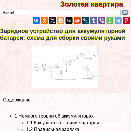
Золотая квартира
Зарядное устройство для аккумуляторной
батареи: схема для сборки своими руками
Содержание
1
Немного теории об аккумуляторах
1.1
Как узнать состояние батареи
1.2
Правильная зарядка