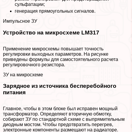
сульфатации;
генерация прямоугольных сигналов.
Импульсное ЗУ
Устройство на микросхеме LM317
Применение микросхемы повышает точность
регулировки выходных параметров. На рисунке
приведены формулы для самостоятельного расчета
регулировочного резистора.
ЗУ на микросхеме
Зарядное из источника бесперебойного
питания
Главное, чтобы в этом блоке был исправен мощный
трaнcформатор. Определяют вторичную обмотку,
собирают ЗУ по стандартной схеме с выпрямительным
диодным мостом. Чтобы предотвратить перегрев,
электронные компоненты размещают на радиаторе.