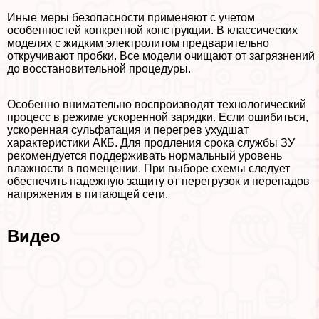
Иные меры безопасности применяют с учетом
особенностей конкретной конструкции. В классических
моделях с жидким электролитом предварительно
откручивают пробки. Все модели очищают от загрязнений
до восстановительной процедуры.
Особенно внимательно воспроизводят технологический
процесс в режиме ускоренной зарядки. Если ошибиться,
ускоренная сульфатация и перегрев ухудшат
хаpaктеристики АКБ. Для продления срока службы ЗУ
рекомендуется поддерживать нормальный уровень
влажности в помещении. При выборе схемы следует
обеспечить надежную защиту от перегрузок и перепадов
напряжения в питающей сети.
Видео