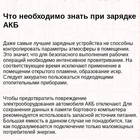
Что необходимо знать при зарядке
АКБ
Даже самые лучшие зарядные устройства не способны
контролировать параметры атмосферы в помещении.
Это значит, что для безопасного выполнения рабочих
операций необходимо интенсивное проветривание. На
соответствующее время исключают применение в
помещении открытого пламени, образование искр.
Следует аккуратно пользоваться подходящими
отопительными приборами.
Чтобы предотвратить повреждение
электрооборудования автомобиля АКБ отключают. Для
сохранения данных в памяти бортового компьютера
рекомендуется использовать запасной источник питания.
Большая емкость в данном случае не понадобится, так
как подразумевается подключение только маломощных
потребителей энергии.