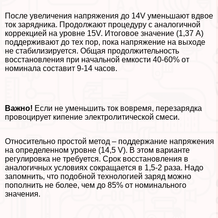
После увеличения напряжения до 14V уменьшают вдвое
ток зарядника. Продолжают процедуру с аналогичной
коррекцией на уровне 15V. Итоговое значение (1,37 A)
поддерживают до тех пор, пока напряжение на выходе
не стабилизируется. Общая продолжительность
восстановления при начальной емкости 40-60% от
номинала составит 9-14 часов.
Важно!
Если не уменьшить ток вовремя, перезарядка
провоцирует кипение электролитической смеси.
Относительно простой метод – поддержание напряжения
на определенном уровне (14,5 V). В этом варианте
регулировка не требуется. Срок восстановления в
аналогичных условиях сокращается в 1,5-2 раза. Надо
запомнить, что подобной технологией заряд можно
пополнить не более, чем до 85% от номинального
значения.