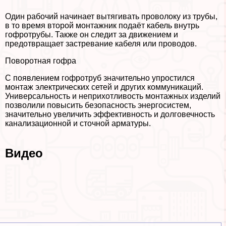
Один рабочий начинает вытягивать проволоку из трубы,
в то время второй монтажник подаёт кабель внутрь
гофротрубы. Также он следит за движением и
предотвращает застревание кабеля или проводов.
Поворотная гофра
С появлением гофротруб значительно упростился
монтаж электрических сетей и других коммуникаций.
Универсальность и неприхотливость монтажных изделий
позволили повысить безопасность энергосистем,
значительно увеличить эффективность и долговечность
канализационной и сточной арматуры.
Видео