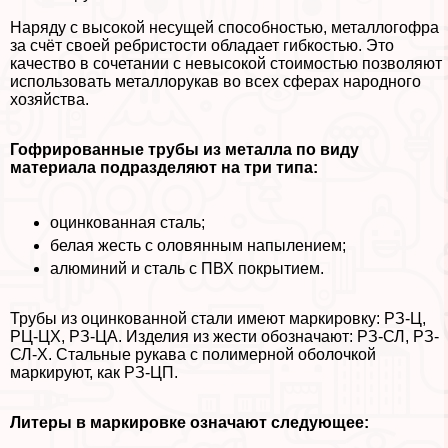
Наряду с высокой несущей способностью, металлогофра
за счёт своей ребристости обладает гибкостью. Это
качество в сочетании с невысокой стоимостью позволяют
использовать металлорукав во всех сферах народного
хозяйства.
Гофрированные трубы из металла по виду
материала подразделяют на три типа:
оцинкованная сталь;
белая жесть с оловянным напылением;
алюминий и сталь с ПВХ покрытием.
Трубы из оцинкованной стали имеют маркировку: РЗ-Ц,
РЦ-ЦХ, РЗ-ЦА. Изделия из жести обозначают: РЗ-СЛ, РЗ-
СЛ-Х. Стальные рукава с полимерной оболочкой
маркируют, как РЗ-ЦП.
Литеры в маркировке означают следующее: