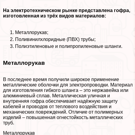
На электротехническом рынке представлена гофра,
изготовленная из трёх видов материалов:
Металлорукав;
Поливинилхлоридные (ПВХ) трубы;
Полиэтиленовые и полипропиленовые шланги.
Металлорукав
В последнее время получили широкое применение
металлические оболочки для электропроводки. Материал
для изготовления гибкого шланга – это нержавейка или
алюминиевый сплав. Металлическая уличная и
внутренняя гофра обеспечивает надёжную защиту
кабелей и проводов от теплового воздействия и
механических повреждений. Отличие от полимерных
изделий – повышенная огнестойкость металлических
труб.
Металлорукав