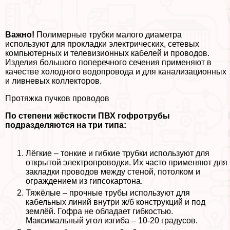
Важно!
Полимерные трубки малого диаметра
используют для прокладки электрических, сетевых
компьютерных и телевизионных кабелей и проводов.
Изделия большого поперечного сечения применяют в
качестве холодного водопровода и для канализационных
и ливневых коллекторов.
Протяжка пучков проводов
По степени жёсткости ПВХ гофротрубы
подразделяются на три типа:
Лёгкие – тонкие и гибкие трубки используют для
открытой электропроводки. Их часто применяют для
закладки проводов между стеной, потолком и
ограждением из гипсокартона.
Тяжёлые – прочные трубы используют для
кабельных линий внутри ж/б конструкций и под
землёй. Гофра не обладает гибкостью.
Максимальный угол изгиба – 10-20 градусов.