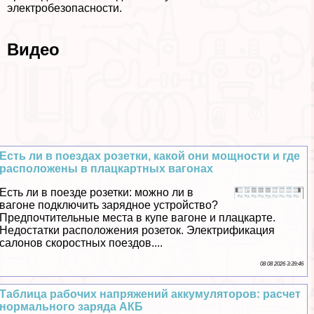
электробезопасности.
Видео
Есть ли в поездах розетки, какой они мощности и где
расположены в плацкартных вагонах
Есть ли в поезде розетки: можно ли в
вагоне подключить зарядное устройство?
Предпочтительные места в купе вагоне и плацкарте.
Недостатки расположения розеток. Электрификация
салонов скоростных поездов....
08 08 2026 3:39:46
Таблица рабочих напряжений аккумуляторов: расчет
нормального заряда АКБ