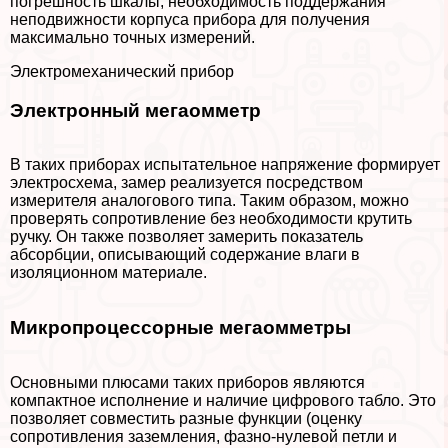
погрешность шкалы, необходимость поддержания
неподвижности корпуса прибора для получения
максимально точных измерений.
Электромеханический прибор
Электронный мегаомметр
В таких приборах испытательное напряжение формирует
электросхема, замер реализуется посредством
измерителя аналогового типа. Таким образом, можно
проверять сопротивление без необходимости крутить
ручку. Он также позволяет замерить показатель
абсорбции, описывающий содержание влаги в
изоляционном материале.
Микропроцессорные мегаомметры
Основными плюсами таких приборов являются
компактное исполнение и наличие цифрового табло. Это
позволяет совместить разные функции (оценку
сопротивления заземления, фазно-нулевой петли и