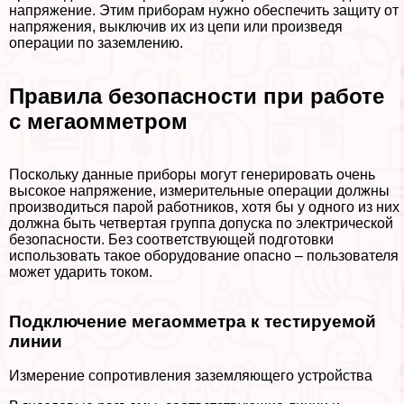
напряжение. Этим приборам нужно обеспечить защиту от
напряжения, выключив их из цепи или произведя
операции по заземлению.
Правила безопасности при работе
с мегаомметром
Поскольку данные приборы могут генерировать очень
высокое напряжение, измерительные операции должны
производиться парой работников, хотя бы у одного из них
должна быть четвертая группа допуска по электрической
безопасности. Без соответствующей подготовки
использовать такое оборудование опасно – пользователя
может ударить током.
Подключение мегаомметра к тестируемой
линии
Измерение сопротивления заземляющего устройства