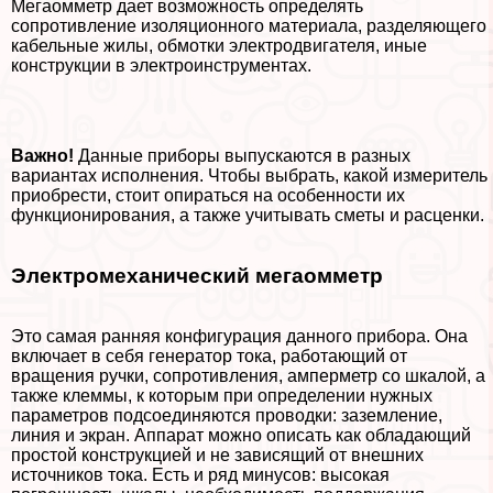
Мегаомметр дает возможность определять
сопротивление изоляционного материала, разделяющего
кабельные жилы, обмотки электродвигателя, иные
конструкции в электроинструментах.
Важно!
Данные приборы выпускаются в разных
вариантах исполнения. Чтобы выбрать, какой измеритель
приобрести, стоит опираться на особенности их
функционирования, а также учитывать сметы и расценки.
Электромеханический мегаомметр
Это самая ранняя конфигурация данного прибора. Она
включает в себя генератор тока, работающий от
вращения ручки, сопротивления, амперметр со шкалой, а
также клеммы, к которым при определении нужных
параметров подсоединяются проводки: заземление,
линия и экран. Аппарат можно описать как обладающий
простой конструкцией и не зависящий от внешних
источников тока. Есть и ряд минусов: высокая