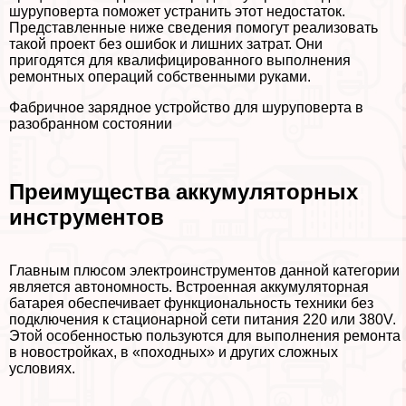
шуруповерта поможет устранить этот недостаток.
Представленные ниже сведения помогут реализовать
такой проект без ошибок и лишних затрат. Они
пригодятся для квалифицированного выполнения
ремонтных операций собственными руками.
Фабричное зарядное устройство для шуруповерта в
разобранном состоянии
Преимущества аккумуляторных
инструментов
Главным плюсом электроинструментов данной категории
является автономность. Встроенная аккумуляторная
батарея обеспечивает функциональность техники без
подключения к стационарной сети питания 220 или 380V.
Этой особенностью пользуются для выполнения ремонта
в новостройках, в «походных» и других сложных
условиях.