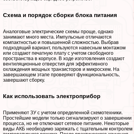
Схема и порядок сборки блока питания
Аналоговые электрические схемы проще, однако
занимают много места. Импульсные отличаются
компактностью и повышенной сложностью. Выбрав
подходящий вариант, пользуются навесным монтажом
или создают печатную плату с учетом свободного
прострaнcтва в корпусе. В ходе изготовления создают
вентиляционные отверстия для эффективного
охлаждения мощных транзисторов и микросхем. На
завершающем этапе проверяют функциональность,
завершают сборку.
Как использовать электроприбор
Применяют ЗУ с учетом определенной схемотехники.
Простейшие модели только сигнализируют о завершении
процесса, но не отключают сетевое питание. Некоторые
виды АКБ необходимо заряжать с тщательным контролем