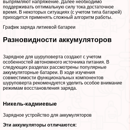
выпрямляют напряжение. Далее необходимо
поддерживать оптимальную силу тока достаточное
время. В некоторых ситуациях (с учетом типа батарей)
приходится применять сложный алгоритм работы.
График заряда литиевой батареи
Разновидности аккумуляторов
Зарядное для шуруповерта создают с учетом
особенностей автономного источника питания. В
следующих разделах рассмотрены популярные
аккумуляторные батареи. В ходе изучения
совместимости функциональных компонентов
шуруповерта рекомендуется уделить особое внимание
режимам восстановления заряда.
Никель-кадмиевые
Зарядное устройство для аккумуляторов
Эти аккумуляторы отличаются: