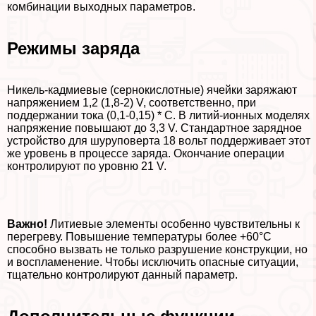
комбинации выходных параметров.
Режимы заряда
Никель-кадмиевые (сернокислотные) ячейки заряжают
напряжением 1,2 (1,8-2) V, соответственно, при
поддержании тока (0,1-0,15) * С. В литий-ионных моделях
напряжение повышают до 3,3 V. Стандартное зарядное
устройство для шуруповерта 18 вольт поддерживает этот
же уровень в процессе заряда. Окончание операции
контролируют по уровню 21 V.
Важно!
Литиевые элементы особенно чувствительны к
перегреву. Повышение температуры более +60°C
способно вызвать не только разрушение конструкции, но
и воспламенение. Чтобы исключить опасные ситуации,
тщательно контролируют данный параметр.