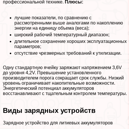
профессиональной технике.
Плюсы:
лучшие показатели, по сравнению с
рассмотренными выше аналогами по накоплению
энергии на единицу объема (веса);
широкий рабочий температурный диапазон;
длительное сохранение хороших эксплуатационных
параметров;
отсутствие чрезмерных требований к утилизации.
Одну стандартную ячейку заряжают напряжением 3,6V
до уровня 4,2V. Превышение установленного
производителем порога сокращает срок службы. Низкий
уровень ограничивает накопительные возможности.
Энергетический потенциал аккумуляторов
восстанавливают с тщательным контролем температуры.
Виды зарядных устройств
Зарядное устройство для литиевых аккумуляторов