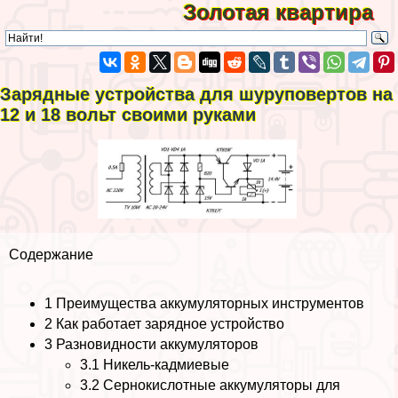
Золотая квартира
Зарядные устройства для шуруповертов на
12 и 18 вольт своими руками
Содержание
1
Преимущества аккумуляторных инструментов
2
Как работает зарядное устройство
3
Разновидности аккумуляторов
3.1
Никель-кадмиевые
3.2
Сернокислотные аккумуляторы для