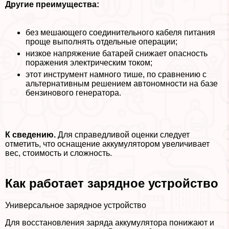
Другие преимущества:
без мешающего соединительного кабеля питания
проще выполнять отдельные операции;
низкое напряжение батарей снижает опасность
поражения электрическим током;
этот инструмент намного тише, по сравнению с
альтернативным решением автономности на базе
бензинового генератора.
К сведению.
Для справедливой оценки следует
отметить, что оснащение аккумулятором увеличивает
вес, стоимость и сложность.
Как работает зарядное устройство
Универсальное зарядное устройство
Для восстановления заряда аккумулятора понижают и