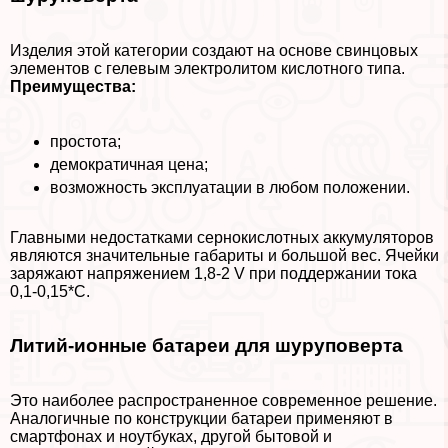
Изделия этой категории создают на основе свинцовых
элементов с гелевым электролитом кислотного типа.
Преимущества:
простота;
демократичная цена;
возможность эксплуатации в любом положении.
Главными недостатками сернокислотных аккумуляторов
являются значительные габариты и большой вес. Ячейки
заряжают напряжением 1,8-2 V при поддержании тока
0,1-0,15*С.
Литий-ионные батареи для шуруповерта
Это наиболее распространенное современное решение.
Аналогичные по конструкции батареи применяют в
смартфонах и ноутбуках, другой бытовой и