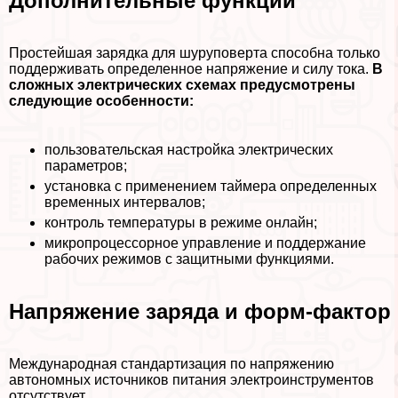
Дополнительные функции
Простейшая зарядка для шуруповерта способна только
поддерживать определенное напряжение и силу тока.
В
сложных электрических схемах предусмотрены
следующие особенности:
пользовательская настройка электрических
параметров;
установка с применением таймера определенных
временных интервалов;
контроль температуры в режиме онлайн;
микропроцессорное управление и поддержание
рабочих режимов с защитными функциями.
Напряжение заряда и форм-фактор
Международная стандартизация по напряжению
автономных источников питания электроинструментов
отсутствует.