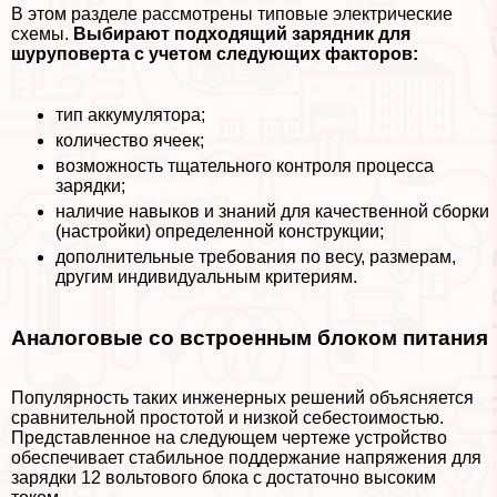
В этом разделе рассмотрены типовые электрические
схемы.
Выбирают подходящий зарядник для
шуруповерта с учетом следующих факторов:
тип аккумулятора;
количество ячеек;
возможность тщательного контроля процесса
зарядки;
наличие навыков и знаний для качественной сборки
(настройки) определенной конструкции;
дополнительные требования по весу, размерам,
другим индивидуальным критериям.
Аналоговые со встроенным блоком питания
Популярность таких инженерных решений объясняется
сравнительной простотой и низкой себестоимостью.
Представленное на следующем чертеже устройство
обеспечивает стабильное поддержание напряжения для
зарядки 12 вольтового блока с достаточно высоким