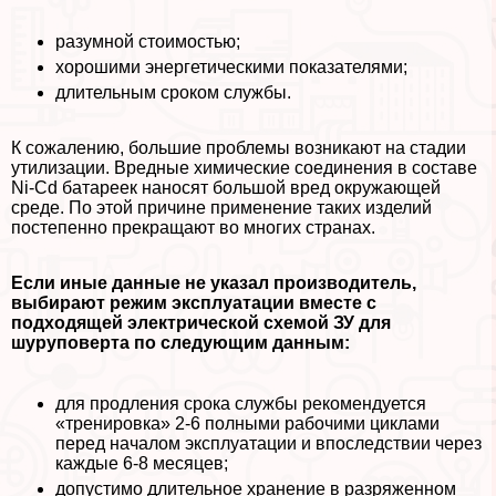
разумной стоимостью;
хорошими энергетическими показателями;
длительным сроком службы.
К сожалению, большие проблемы возникают на стадии
утилизации. Вредные химические соединения в составе
Ni-Cd батареек наносят большой вред окружающей
среде. По этой причине применение таких изделий
постепенно прекращают во многих странах.
Если иные данные не указал производитель,
выбирают режим эксплуатации вместе с
подходящей электрической схемой ЗУ для
шуруповерта по следующим данным:
для продления срока службы рекомендуется
«тренировка» 2-6 полными рабочими циклами
перед началом эксплуатации и впоследствии через
каждые 6-8 месяцев;
допустимо длительное хранение в разряженном