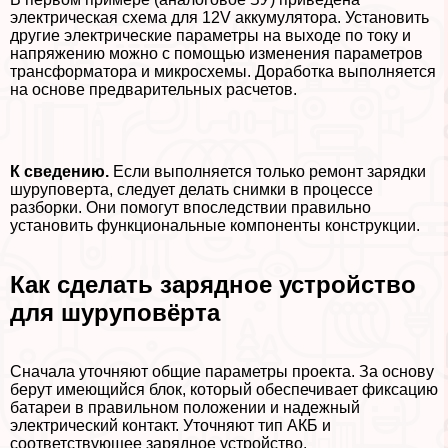
электрическая схема для 12V аккумулятора. Установить
другие электрические параметры на выходе по току и
напряжению можно с помощью изменения параметров
трaнcформатора и микросхемы. Доработка выполняется
на основе предварительных расчетов.
К сведению.
Если выполняется только ремонт зарядки
шуруповерта, следует делать снимки в процессе
разборки. Они помогут впоследствии правильно
установить функциональные компоненты конструкции.
Как сделать зарядное устройство
для шуруповёрта
Сначала уточняют общие параметры проекта. За основу
берут имеющийся блок, который обеспечивает фиксацию
батареи в правильном положении и надежный
электрический контакт. Уточняют тип АКБ и
соответствующее зарядное устройство.