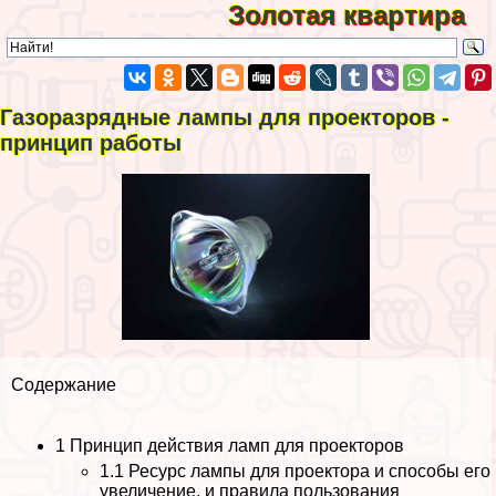
Золотая квартира
Газоразрядные лампы для проекторов -
принцип работы
Содержание
1
Принцип действия ламп для проекторов
1.1
Ресурс лампы для проектора и способы его
увеличение, и правила пользования