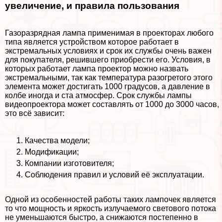
увеличение, и правила пользования
Газоразрядная лампа применимая в проекторах любого
типа является устройством которое работает в
экстремальных условиях и срок их службы очень важен
для покупателя, решившего приобрести его. Условия, в
которых работает лампа проектор можно назвать
экстремальными, так как температура разогретого этого
элемента может достигать 1000 градусов, а давление в
колбе иногда и ста атмосфер. Срок службы лампы
видеопроектора может составлять от 1000 до 3000 часов,
это всё зависит:
Качества модели;
Модификации;
Компании изготовителя;
Соблюдения правил и условий её эксплуатации.
Одной из особенностей работы таких лампочек является
то что мощность и яркость излучаемого светового потока
не уменьшаются быстро, а снижаются постепенно в