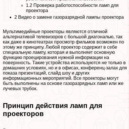
1.2
Проверка работоспособности ламп для
проектора
2
Видео о замене газоразрядной лампы проектора
Мультимедийные проекторы являются отличной
альтернативой телевизоров с большой диагональю, так
как даже в кинотеатрах просмотр фильмов возможен по
этому же принципу. Любой проектор содержит в себе
специальную лампу, которая и выполняет основную
функцию проецирования нужной информации на
поверхность. Такие устройства используются не только в
домашних условиях, но и в офисах, конференц-залах для
показа презентаций, слайд шоу и других
информационных мероприятий. Все проекторы могут
быть выполнены на основе газоразрядных ламп или же
лучевых трубок.
Принцип действия ламп для
проекторов