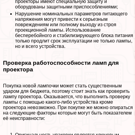
проекторы имеют специальную защиту и
оборудованы защитными приспособлениями;
Нарушение номинальных параметров питающего
напряжения могут привести к серьезным
повреждениям или полному выходу из строя
проекционной лампы. Использование
бесперебойного и стабилизирующего блока питания
только продлит срок эксплуатации не только лампы,
но и всего устройства.
Проверка работоспособности ламп для
проектора
Покупка новой лампочки может стать существенным
ударом для бюджета, поэтому стоит знать как проверить
лампу проектора. Оказывается, что выполнить проверку
лампы с помощью какого-либо устройства кроме
проектора невозможно. При покупке же можно опираться
на следующие факторы которые могут быть показателем
её неисправности:
Оригинальность упаковки является ключевым