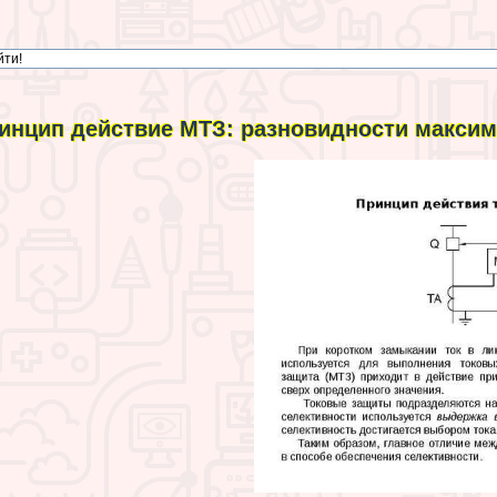
инцип действие МТЗ: разновидности макси