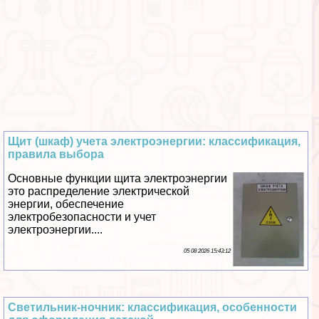
Щит (шкаф) учета электроэнергии: классификация,
правила выбора
Основные функции щита электроэнергии
это распределение электрической
энергии, обеспечение
электробезопасности и учет
электроэнергии....
05 08 2026 15:43:12
Светильник-ночник: классификация, особенности