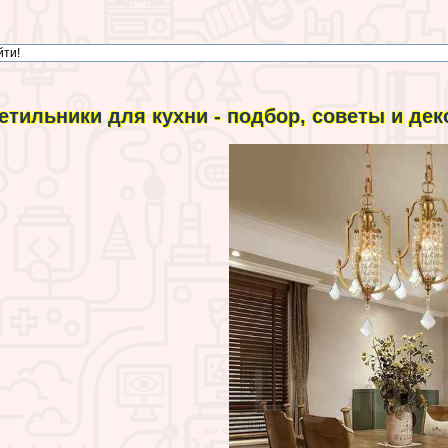
етильники для кухни - подбор, советы и де