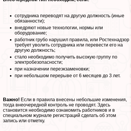
сотрудника переводят на другую должность (иные
обязанности);
внедряют новые технологии, нормы или
оборудование;
работник грубо нарушил правила, или Ростехнадзор
требует уволить сотрудника или перевести его на
другую должность;
стало необходимо получить высокую группу по
электробезопасности;
при назначении переэкзаменовки;
при небольшом перерыве от 6 месяцев до 3 лет.
Важно!
Если в правила внесены небольшие изменения,
тогда внеочередной контроль не проводят. Здесь
становится необходимо ознакомить работников и в
специальном журнале регистраций сделать об этом
запись или отметку.