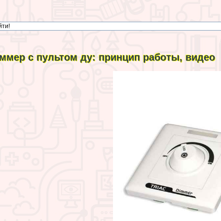
ммер с пультом ду: принцип работы, видео