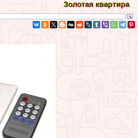
Золотая квартира