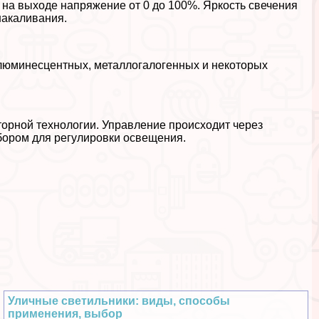
т на выходе напряжение от 0 до 100%. Яркость свечения
накаливания.
 люминесцентных, металлогалогенных и некоторых
орной технологии. Управление происходит через
ором для регулировки освещения.
Уличные светильники: виды, способы
применения, выбор