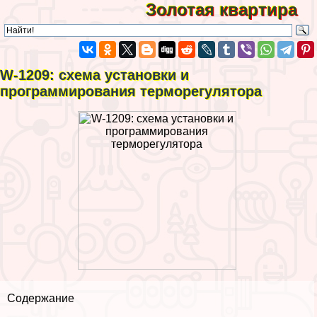
Золотая квартира
W-1209: схема установки и
программирования терморегулятора
Содержание