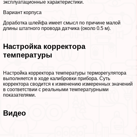
эксплуатационные хаpaктеристики.
Вариант корпуса
Доработка шлейфа имеет смысл по причине малой
длины штатного провода датчика (около 0.5 м).
Настройка корректора
температуры
Настройка корректора температуры терморегулятора
выполняется в ходе калибровки прибора. Суть
корректора сводится к изменению измеренных значений
в соответствии с реальными температурными
показателями.
Видео