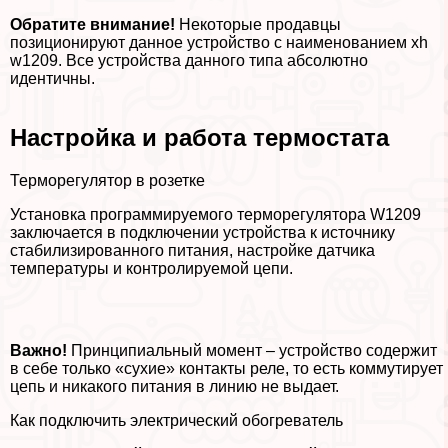
Обратите внимание!
Некоторые продавцы
позиционируют данное устройство с наименованием xh
w1209. Все устройства данного типа абсолютно
идентичны.
Настройка и работа термостата
Терморегулятор в розетке
Установка программируемого терморегулятора W1209
заключается в подключении устройства к источнику
стабилизированного питания, настройке датчика
температуры и контролируемой цепи.
Важно!
Принципиальный момент – устройство содержит
в себе только «сухие» контакты реле, то есть коммутирует
цепь и никакого питания в линию не выдает.
Как подключить электрический обогреватель