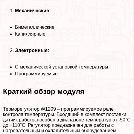
Механические:
Биметаллические;
Капиллярные.
Электронные:
С механической установкой температуры;
Программируемые.
Краткий обзор модуля
Терморегулятор W1209 – программируемое реле
контроля температуры. Входящий в комплект поставки
датчик работоспособен в диапазоне температур от -50°C
до +110°C. Регулятор предназначен для работы с
нагревательным и охладительным оборудованием