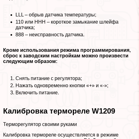
LLL – обрыв датчика температуры;
110 или HHH – короткое замыкание шлейфа
датчика;
888 – неисправность датчика.
Кроме использования режима программирования,
сброс к заводским настройкам можно произвести
следующим образом:
Снять питание с регулятора;
Нажать одновременно кнопки «+» и «-»;
Включить питание.
Калибровка термореле W1209
Терморегулятор своими руками
Калибровка термореле осуществляется в режиме