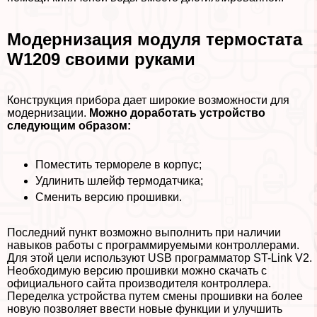
Модернизация модуля термостата
W1209 своими руками
Конструкция прибора дает широкие возможности для
модернизации.
Можно доработать устройство
следующим образом:
Поместить термореле в корпус;
Удлинить шлейф термодатчика;
Сменить версию прошивки.
Последний пункт возможно выполнить при наличии
навыков работы с программируемыми контроллерами.
Для этой цели используют USB программатор ST-Link V2.
Необходимую версию прошивки можно скачать с
официального сайта производителя контроллера.
Переделка устройства путем смены прошивки на более
новую позволяет ввести новые функции и улучшить