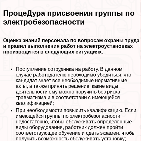
ПроцеДypa присвоения группы по
электробезопасности
Оценка знаний персонала по вопросам охраны труда
и правил выполнения работ на электроустановках
производится в следующих ситуациях:
Поступление сотрудника на работу. В данном
случае работодателю необходимо убедиться, что
кандидат знает все необходимые нормативные
акты, а также принять решение, какие виды
деятельности ему можно поручить без риска
травматизма и в соответствии с имеющейся
квалификацией;
При необходимости повысить квалификацию. Если
имеющейся группы по электробезопасности
недостаточно, чтобы обслуживать определенные
виды оборудования, работник должен пройти
соответствующее обучение и сдать экзамен, чтобы
получить возможность обслуживать установку;