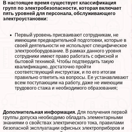
В настоящее время существует классификация
групп по электробезопасности, которая включает
пять уровней для персонала, обслуживающего
электроустановки:
Первый уровень присваивают сотрудникам, не
имеющим предварительной подготовки, которые в
своей деятельности не используют специфическое
электрооборудование. В рамках данного уровня
сотрудники имеют право работать с офисной и
бытовой техникой. Чтобы подтвердить такую
квалификацию, достаточно пройти
соответствующий инструктаж, и по его итогам
правильно ответить на вопросы. Ее устанавливают
всем поступающим на работу, даже не имеющим
трудового стажа и необходимого образования;
Дополнительная информация.
Для получения первой
группы допуска необходимо обладать элементарными
знаниями о свойствах электрического тока, правилами
безопасной эксплуатации офисных электроприборов и