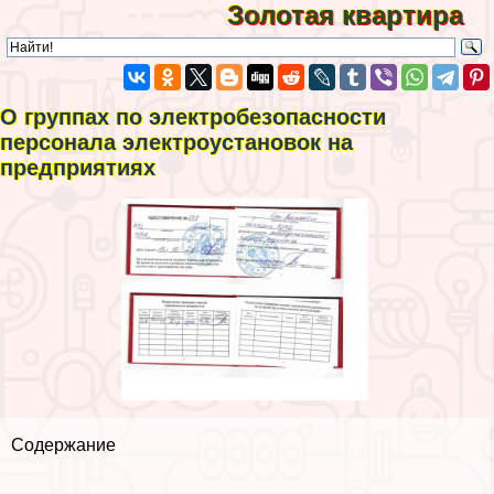
Золотая квартира
О группах по электробезопасности
персонала электроустановок на
предприятиях
Содержание