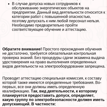
В случае допуска новых сотрудников к
обслуживанию энергетических объектов на
предприятии. Данный вид деятельности относится к
категории работ с повышенной опасностью,
поэтому допускать к ним любой персонал нельзя.
Необходимо предварительно пройти
соответствующее обучение и аттестацию.
Обратите внимание!
Простого прохождения обучения
не достаточно, требуется обязательная контрольная
проверка знаний. Без процедуры сдачи экзамена выдача
удостоверения на право выполнения определенных
видов деятельности на электрооборудовании запрещена.
Проводит аттестацию специальная комиссия, к составу
которой также имеются определенные требования. Во-
первых, все они должны иметь определенную
квалификацию.
Так, вид деятельности, к которому
планируется предоставить допуск, определяет,
какую группу по электробезопасности должен иметь
допускающий. В частности: