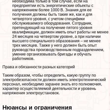
необходима только в том случае, если на
предприятии есть энергетические объекты с
напряжением более 1000 В. Знания для ее
получения должны быть такие же, как и для
четвертого уровня, с учетом специфики
обслуживаемого оборудования. Сотрудник,
претендующий на получение пятого уровня
квалификации, должен иметь опыт работы не менее
24 месяцев на четвертом уровне, а при наличии
высшего специального образования – не менее
трех месяцев. Также у него должен быть опыт
руководства производственным подразделением,
умение организовывать бригады и обучать
работников.
Права и обязанности разных категорий
Таким образом, чтобы определить, какую группу по
электробезопасности должен иметь электротехнический
персонал, необходимо заранее знать его полномочия,
хаpaктер осуществляемой деятельности и уровень
напряжения электроустановок.
Нюансы и ограничения