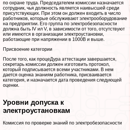
по охране труда. Председателем комиссии назначается
сотрудник, чья должность является наивысшей среди
присутствующих. При этом он должен входить в число
работников, которые обслуживают электрооборудование
на предприятии. Его группа по электробезопасности
должна быть IV ил V, в зависимости от того, отсутствуют
или имеются в организации электроустановки,
работающие при напряжении в 1000В и выше.
Присвоение категории
После того, как процеДypa аттестации завершается,
секретарь комиссии должен изготовить протокол,
который подписывается всеми участниками. В нем
дается оценка знаниям работника, присваивается
категория, и назначается дата проведения следующей
оценки.
Уровни допуска к
электроустановкам
Комиссия по проверке знаний по электробезопасности