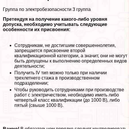
Группа по электробезопасности 3 группа
Претендуя на получение какого-либо уровня
допуска, необходимо учитывать следующие
особенности их присвоения:
Сотрудникам, не достигшим совершеннолетия,
запрещается присвоение второй
квалификационной категории, а значит, они не могут
быть допущены к выполнению определенных видов
деятельности;
Получить IV тип можно только при наличии
трехлетнего стажа в производственном
подразделении;
Чтобы руководить сотрудниками при производстве
работ с электричеством, необходимо иметь либо
четвертый класс квалификации (до 1000 В), либо
пятый (свыше 1000 В).
Важно!
В обязательном порядке следует контролировать