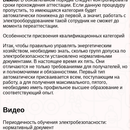
сроки прохождения аттестации. Если данную процедуру
пропустить, то имеющаяся категория будет
автоматически понижена до первой, а значит, работать с
электрооборудованием такой сотрудник не сможет до
момента переаттестации.
Особенности присвоения квалификационных категорий
Итак, чтобы правильно управлять энергетическим
хозяйством, необходимо знать, сколько групп допуска по
электробезопасности установлено нормативными
документами. В настоящее время их пять. Они
отличаются не только требованиями для получателей, но
и полномочиями и обязанностями. Первый тип
автоматически присваивается всем, поступающим на
работу, а для получения максимального, пятого,
необходимо иметь профильное высшее образование и
соответствующий опыт.
Видео
Периодичность обучения электробезопасности:
нормативный документ