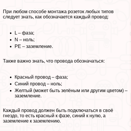
При любом способе монтажа розеток любых типов
следует знать, как обозначается каждый провод:
L – фаза;
N – ноль;
PE – заземление.
Также важно знать, что провода обозначаться:
Красный провод – фаза;
Синий провод – ноль;
Желтый (может быть зелёным или другим цветом) –
заземление.
Каждый провод должен быть подключаться в своё
гнездо, то есть красный к фазе, синий к нулю, а
заземление к заземлению.