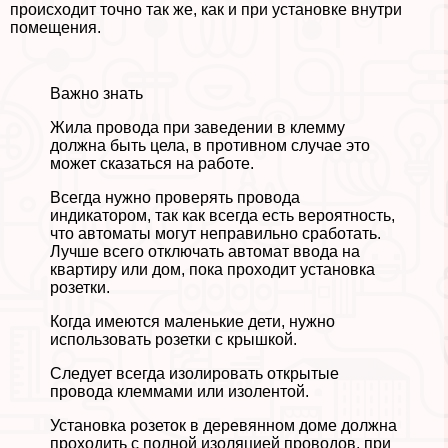
происходит точно так же, как и при установке внутри
помещения.
Важно знать
Жила провода при заведении в клемму
должна быть цела, в противном случае это
может сказаться на работе.
Всегда нужно проверять провода
индикатором, так как всегда есть вероятность,
что автоматы могут неправильно сработать.
Лучше всего отключать автомат ввода на
квартиру или дом, пока проходит установка
розетки.
Когда имеются маленькие дети, нужно
использовать розетки с крышкой.
Следует всегда изолировать открытые
провода клеммами или изолентой.
Установка розеток в деревянном доме должна
проходить с полной изоляцией проводов, при