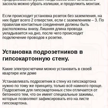
засохла можно убрать излишки, и продолжить монтаж.
Если происходит установка розеток без заземления, на
них будет всего 2 отверстия, если с заземлением – 3. По
правилам контактные соединения должны быть
расположены внизу. Лишняя длина провода
укладывается на дно, после чего происходит
подключение проводов к розетке.
Установка подрозетников в
гипсокартонную стену.
Какие электросчетчики можно установить в своей
квартире или доме
Устанавливать подрозетник в стену из гипсокартона
нужно по тому же принципу, только всё намного проще.
Подрозетник для гипсокартонных стен отличается от
бетонного тем, что он имеет специальные зажимы,
которые позволяют зафиксировать его на листе
гипсокартона.