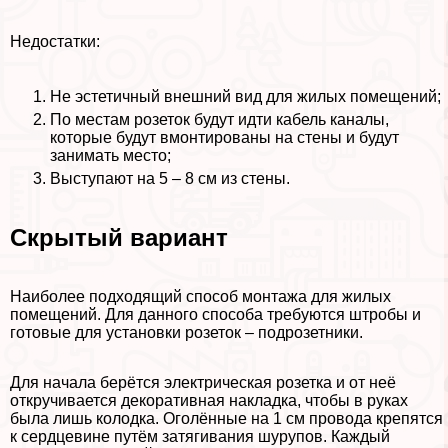
Недостатки:
Не эстетичный внешний вид для жилых помещений;
По местам розеток будут идти кабель каналы,
которые будут вмонтированы на стены и будут
занимать место;
Выступают на 5 – 8 см из стены.
Скрытый вариант
Наиболее подходящий способ монтажа для жилых
помещений. Для данного способа требуются штробы и
готовые для установки розеток – подрозетники.
Для начала берётся электрическая розетка и от неё
откручивается декоративная накладка, чтобы в руках
была лишь колодка. Оголённые на 1 см провода крепятся
к сердцевине путём затягивания шурупов. Каждый