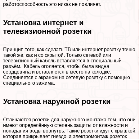
работоспособность это никак не повлияет.
Установка интернет и
телевизионной розетки
Принцип того, как сделать ТВ или интернет розетку точно
такой же, как и со скрытой. Только сетевой или
телевизионный кабель вставляется в специальный
разъём. Кабель оголяется, чтобы была видна
сердцевина и вставляется в место на колодке.
Соединяется с экраном на сетевую розетку с помощью
специального зажима.
Установка наружной розетки
Отличаются розетки для наружного монтажа тем, что они
имеют определённую степень защиты от влажности и
попадания воды вовнутрь. Такие розетки идут с крышкой,
которая прикрывает гнездо, а электромонтаж розеток