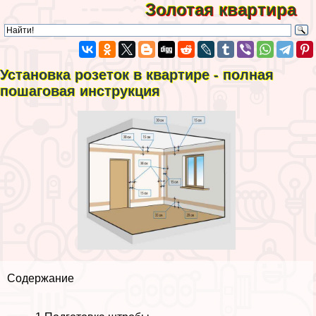
Золотая квартира
Установка розеток в квартире - полная
пошаговая инструкция
Содержание