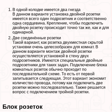
В одной колодке имеется два гнезда
В данном варианте установка двойной розетки
имеется всего один подрозетник и соответственно
одна сердцевина. Крепление, чтобы подключить
двойную розетку происходит точно так же, как и для
одинарной.
Две соединённые розетки
Такой вариант, как розетка двухместная скрытой
установки очень целесообразен для комнат. В
данном варианте монтаж двойной розетки
осуществляется установкой в стену двух
подрозетников. Имеются специальные двойные
подрозетники для таких задач. Подключение блока
комнатных розеток обычно проходит по
последовательной схеме. То есть от первой
запитывается следующая. Этот вариант экономит
количество провода, потому как подключить две
розетки можно последовательно. Также решается
вопрос с подключением тройной розетки.
Блок розеток