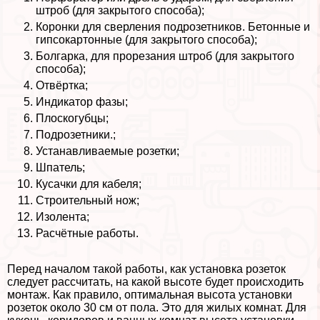
штроб (для закрытого способа);
Коронки для сверления подрозетников. Бетонные и
гипсокартонные (для закрытого способа);
Болгарка, для прорезания штроб (для закрытого
способа);
Отвёртка;
Индикатор фазы;
Плоскогубцы;
Подрозетники.;
Устанавливаемые розетки;
Шпатель;
Кусачки для кабеля;
Строительный нож;
Изолента;
Расчётные работы.
Перед началом такой работы, как установка розеток
следует рассчитать, на какой высоте будет происходить
монтаж. Как правило, оптимальная высота установки
розеток около 30 см от пола. Это для жилых комнат. Для