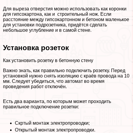
Для выреза отверстия можно использовать как коронки
для гипсокартона, как и строительный нож. Если
расстояние между гипсокартонном и бетоном маленькое
для установки подрозетника, придётся сделать
небольшое углубление и в самой стене.
Установка розеток
Как установить розетку в бетонную стену
Важно знать, как правильно подключить розетку. Перед
установкой нужно снять изоляцию с краёв провода на 10
мм. Следует убедиться, что автомат во время
проведения работ отключён.
Есть два варианта, по которым может проходить
правильное подключение розетки:
Скртый монтаж электропроводки;
Открытый монтаж электропроводки.