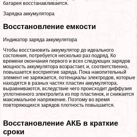
батарея восстанавливается.
Зарядка аккумулятора
Восстановление емкости
Индикатор заряда аккумулятора
Чтобы восстановить аккумулятор до идеального
состояния, потребуется несколько раз подряд. Ко
времени окончания первого и всех следующих зарядов
мощность аккумулятора возрастает, и, соответственно,
повышается восприятие заряда. Пока накопительный
элемент не заряжается, потенциалы электродов, которые
находятся в разных частях пластин аккумулятора,
выравниваются, вследствие чего происходит диффузия
уплотненного электролита из пор пластинок, и снижается
максимальное напряжение. Поэтому во время
повторяющихся зарядов плотность повышается.
Восстановление АКБ в краткие
сроки