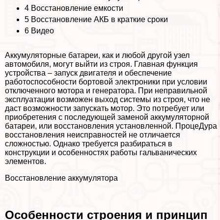
4
Восстановление емкости
5
Восстановление АКБ в краткие сроки
6
Видео
Аккумуляторные батареи, как и любой другой узел
автомобиля, могут выйти из строя. Главная функция
устройства – запуск двигателя и обеспечение
работоспособности бортовой электроники при условии
отключенного мотора и генератора. При неправильной
эксплуатации возможен выход системы из строя, что не
даст возможности запускать мотор. Это потребует или
приобретения с последующей заменой аккумуляторной
батареи, или восстановления установленной. ПроцеДypa
восстановления неисправностей не отличается
сложностью. Однако требуется разбираться в
конструкции и особенностях работы гальванических
элементов.
Восстановление аккумулятора
Особенности строения и принцип