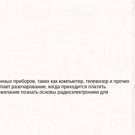
ных приборов, таких как компьютер, телевизор и прочих
пает разочарование, когда приходится платить
 желание познать основы радиоэлектроники для