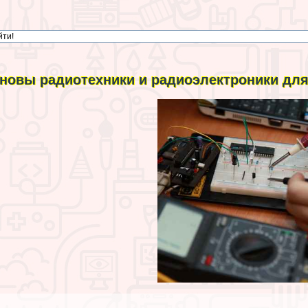
новы радиотехники и радиоэлектроники дл