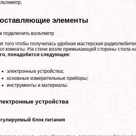
льтиметр.
оставляющие элементы
к подключить вольтметр
я того чтобы получилась удобная мастерская радиолюбите
ол комнаты. На стене возле примыкающей стороны стола на
го, понадобится следующее:
электронные устройства;
основные измерительные приборы;
инструменты и материалы.
лектронные устройства
егулируемый блок питания