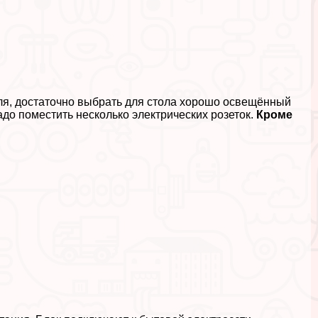
ля, достаточно выбрать для стола хорошо освещённый
до поместить несколько электрических розеток.
Кроме