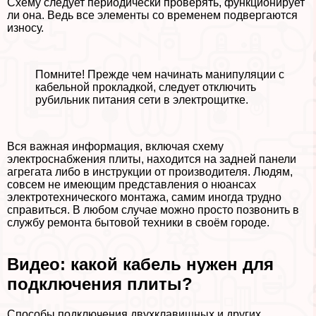
Схему следует периодически проверять, функционирует
ли она. Ведь все элементы со временем подвергаются
износу.
Помните! Прежде чем начинать манипуляции с
кабельной прокладкой, следует отключить
рубильник питания сети в электрощитке.
Вся важная информация, включая схему
электроснабжения плиты, находится на задней панели
агрегата либо в инструкции от производителя. Людям,
совсем не имеющим представления о нюансах
электротехнического монтажа, самим иногда трудно
справиться. В любом случае можно просто позвонить в
службу ремонта бытовой техники в своём городе.
Видео: какой кабель нужен для
подключения плиты?
Способы подключения двухклавишных и других