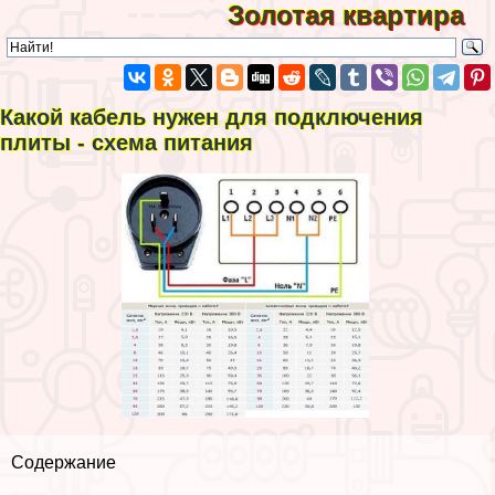
Золотая квартира
Какой кабель нужен для подключения
плиты - схема питания
Содержание