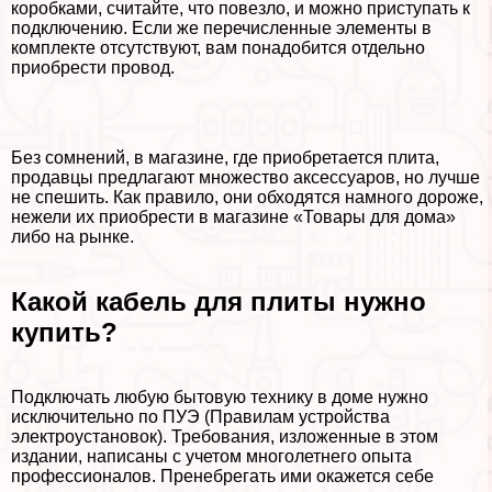
коробками, считайте, что повезло, и можно приступать к
подключению. Если же перечисленные элементы в
комплекте отсутствуют, вам понадобится отдельно
приобрести провод.
Без сомнений, в магазине, где приобретается плита,
продавцы предлагают множество аксессуаров, но лучше
не спешить. Как правило, они обходятся намного дороже,
нежели их приобрести в магазине «Товары для дома»
либо на рынке.
Какой кабель для плиты нужно
купить?
Подключать любую бытовую технику в доме нужно
исключительно по ПУЭ (Правилам устройства
электроустановок). Требования, изложенные в этом
издании, написаны с учетом многолетнего опыта
профессионалов. Пренебрегать ими окажется себе