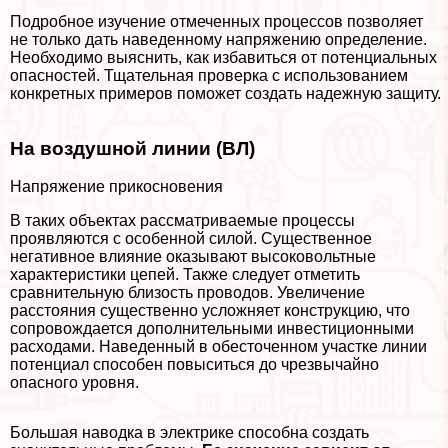
Подробное изучение отмеченных процессов позволяет
не только дать наведенному напряжению определение.
Необходимо выяснить, как избавиться от потенциальных
опасностей. Тщательная проверка с использованием
конкретных примеров поможет создать надежную защиту.
На воздушной линии (ВЛ)
Напряжение прикосновения
В таких объектах рассматриваемые процессы
проявляются с особенной силой. Существенное
негативное влияние оказывают высоковольтные
хаpaктеристики цепей. Также следует отметить
сравнительную близость проводов. Увеличение
расстояния существенно усложняет конструкцию, что
сопровождается дополнительными инвестиционными
расходами. Наведенный в обесточенном участке линии
потенциал способен повыситься до чрезвычайно
опасного уровня.
Большая наводка в электрике способна создать