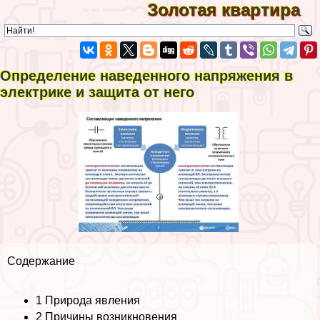
Золотая квартира
Определение наведенного напряжения в
электрике и защита от него
Содержание
1
Природа явления
2
Причины возникновения