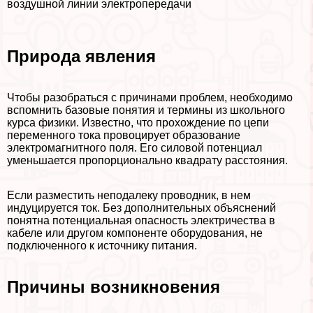
воздушной линии электропередачи
Природа явления
Чтобы разобраться с причинами проблем, необходимо
вспомнить базовые понятия и термины из школьного
курса физики. Известно, что прохождение по цепи
переменного тока провоцирует образование
электромагнитного поля. Его силовой потенциал
уменьшается пропорционально квадрату расстояния.
Если разместить неподалеку проводник, в нем
индуцируется ток. Без дополнительных объяснений
понятна потенциальная опасность электричества в
кабеле или другом компоненте оборудования, не
подключенного к источнику питания.
Причины возникновения