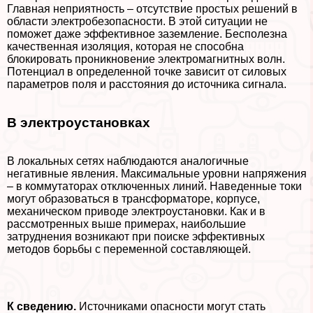
Главная неприятность – отсутствие простых решений в
области электробезопасности. В этой ситуации не
поможет даже эффективное заземление. Бесполезна
качественная изоляция, которая не способна
блокировать проникновение электромагнитных волн.
Потенциал в определенной точке зависит от силовых
параметров поля и расстояния до источника сигнала.
В электроустановках
В локальных сетях наблюдаются аналогичные
негативные явления. Максимальные уровни напряжения
– в коммутаторах отключенных линий. Наведенные токи
могут образоваться в трaнcформаторе, корпусе,
механическом приводе электроустановки. Как и в
рассмотренных выше примерах, наибольшие
затруднения возникают при поиске эффективных
методов борьбы с переменной составляющей.
К сведению.
Источниками опасности могут стать