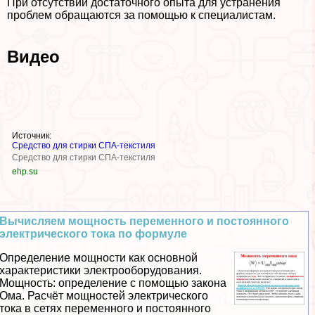
При отсутствии достаточного опыта для устранения
проблем обращаются за помощью к специалистам.
Видео
Источник:
Средство для стирки СПА-текстиля
Средство для стирки СПА-текстиля
ehp.su
Вычисляем мощность переменного и постоянного
электрического тока по формуле
Определение мощности как основной
хаpaктеристики электрооборудования.
Мощность: определение с помощью закона
Ома. Расчёт мощностей электрического
тока в сетях переменного и постоянного