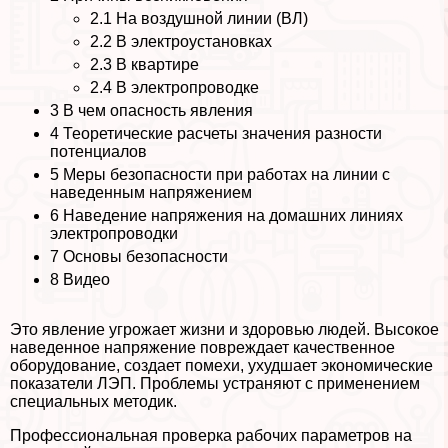
2.1
На воздушной линии (ВЛ)
2.2
В электроустановках
2.3
В квартире
2.4
В электропроводке
3
В чем опасность явления
4
Теоретические расчеты значения разности
потенциалов
5
Меры безопасности при работах на линии с
наведенным напряжением
6
Наведение напряжения на домашних линиях
электропроводки
7
Основы безопасности
8
Видео
Это явление угрожает жизни и здоровью людей. Высокое
наведенное напряжение повреждает качественное
оборудование, создает помехи, ухудшает экономические
показатели ЛЭП. Проблемы устраняют с применением
специальных методик.
Профессиональная проверка рабочих параметров на