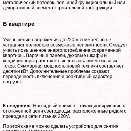
металлический потолок, пол, иной функциональный или
декоративный элемент строительной конструкции.
В квартире
Уменьшение напряжения до 220 V снижает, но не
устраняет полностью возможные неприятности. Следует
учесть повышенное энергопотрeбление современной
квартиры. Варочные панели, духовые шкафы и
кондиционеры работают с использованием сильных
токов. Суммарная мощность новой техники составляет
десятки кВт. Дополнительные проблемы создают
периодичность включения и реактивный хаpaктер
нагрузок.
К сведению.
Наглядный пример – функционирующие в
отключенной цепи светодиоды, расположенные рядом с
проводами сети питания 220V.
По этой схеме можно сделать устройство для снятия