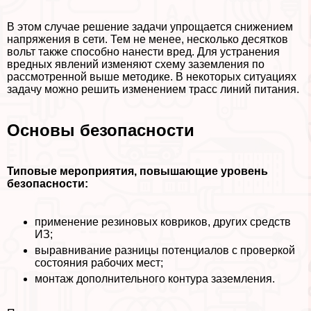
В этом случае решение задачи упрощается снижением
напряжения в сети. Тем не менее, несколько десятков
вольт также способно нанести вред. Для устранения
вредных явлений изменяют схему заземления по
рассмотренной выше методике. В некоторых ситуациях
задачу можно решить изменением трасс линий питания.
Основы безопасности
Типовые мероприятия, повышающие уровень
безопасности:
применение резиновых ковриков, других средств
ИЗ;
выравнивание разницы потенциалов с проверкой
состояния рабочих мест;
монтаж дополнительного контура заземления.