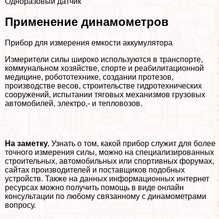
Одноразовый датчик
Применение динамометров
Прибор для измерения емкости аккумулятора
Измерители силы широко используются в трaнcпорте,
коммунальном хозяйстве, спорте и реабилитационной
медицине, робототехнике, создании протезов,
производстве весов, строительстве гидротехнических
сооружений, испытании тяговых механизмов грузовых
автомобилей, электро,- и тепловозов.
На заметку.
Узнать о том, какой прибор служит для более
точного измерения силы, можно на специализированных
строительных, автомобильных или спортивных форумах,
сайтах производителей и поставщиков подобных
устройств. Также на данных информационных интернет
ресурсах можно получить помощь в виде онлайн
консультации по любому связанному с динамометрами
вопросу.