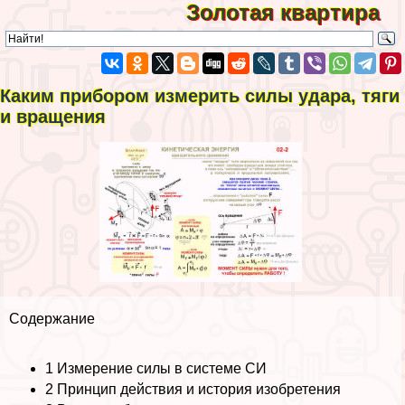
Золотая квартира
Каким прибором измерить силы удара, тяги
и вращения
Содержание
1
Измерение силы в системе СИ
2
Принцип действия и история изобретения