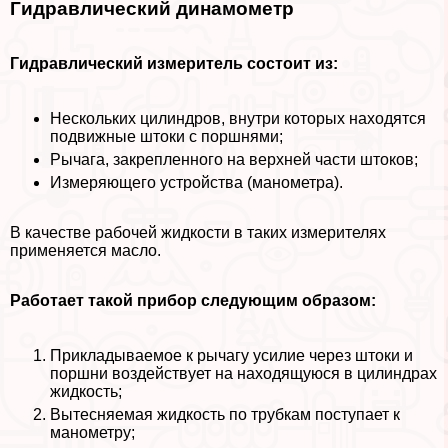
Гидравлический динамометр
Гидравлический измеритель состоит из:
Нескольких цилиндров, внутри которых находятся
подвижные штоки с поршнями;
Рычага, закрепленного на верхней части штоков;
Измеряющего устройства (манометра).
В качестве рабочей жидкости в таких измерителях
применяется масло.
Работает такой прибор следующим образом:
Прикладываемое к рычагу усилие через штоки и
поршни воздействует на находящуюся в цилиндрах
жидкость;
Вытесняемая жидкость по трубкам поступает к
манометру;