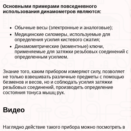
Основными примерами повседневного
использования динамометров являются:
Обычные весы (электронные и аналоговые);
Медицинские силомеры, используемые для
определения усилия кистевого сжатия;
Динамометрические (моментные) ключи,
применяемые для затяжки резьбовых соединений с
определенным усилием.
Знание того, каким прибором измеряют силу, позволяет
не только взвешивать различные предметы с помощью
безменов и весов, но и соблюдать усилия затяжки
резьбовых соединений, производить определение
состояния тонуса мышц рук.
Видео
Наглядно действие такого прибора можно посмотреть в