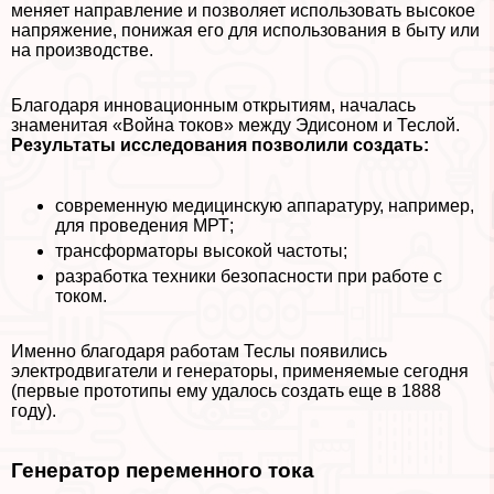
меняет направление и позволяет использовать высокое
напряжение, понижая его для использования в быту или
на производстве.
Благодаря инновационным открытиям, началась
знаменитая «Война токов» между Эдисоном и Теслой.
Результаты исследования позволили создать:
современную медицинскую аппаратуру, например,
для проведения МРТ;
трaнcформаторы высокой частоты;
разработка техники безопасности при работе с
током.
Именно благодаря работам Теслы появились
электродвигатели и генераторы, применяемые сегодня
(первые прототипы ему удалось создать еще в 1888
году).
Генератор переменного тока