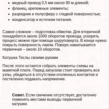
медный провод 0,5 мм около 90 м длиной;
фланец, крепежные элементы;
разрядник и полусферу с гладкой поверхностью;
конденсатор и источник питания.
Самое сложное – подготовка обмотки. Для вторичной
понадобится около 1000 оборотов провода, ускорить
процесс можно при помощи шуруповерта. В конце нужно
покрыть поверхность лаком. Поверх наматывается
первичная – около 10 оборотов.
Катушка Теслы своими руками
После этого остается собрать элементы схемы на
макетной плате. Перед запуском стоит проверить все
узлы, убедиться в отсутствии оголенных контактов и
постепенно подавать напряжение.
Совет.
Если свечение отсутствует, достаточно
поменять местами выводы первичной
катушки.