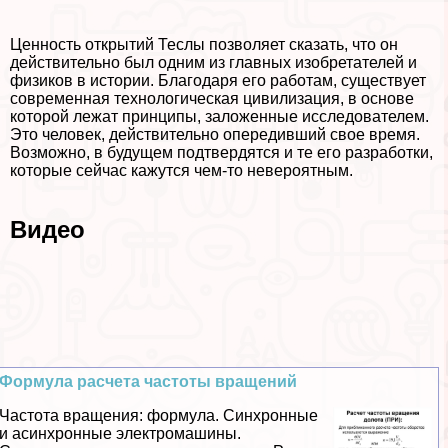
Ценность открытий Теслы позволяет сказать, что он
действительно был одним из главных изобретателей и
физиков в истории. Благодаря его работам, существует
современная технологическая цивилизация, в основе
которой лежат принципы, заложенные исследователем.
Это человек, действительно опередивший свое время.
Возможно, в будущем подтвердятся и те его разработки,
которые сейчас кажутся чем-то невероятным.
Видео
Формула расчета частоты вращений
Частота вращения: формула. Синхронные
и асинхронные электромашины.