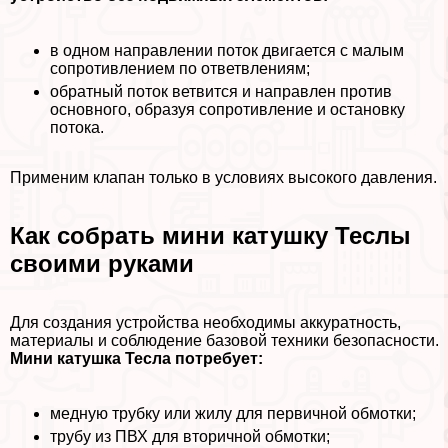
в одном направлении поток двигается с малым
сопротивлением по ответвлениям;
обратный поток ветвится и направлен против
основного, образуя сопротивление и остановку
потока.
Применим клапан только в условиях высокого давления.
Как собрать мини катушку Теслы
своими руками
Для создания устройства необходимы аккуратность,
материалы и соблюдение базовой техники безопасности.
Мини катушка Тесла потребует:
медную трубку или жилу для первичной обмотки;
трубу из ПВХ для вторичной обмотки;