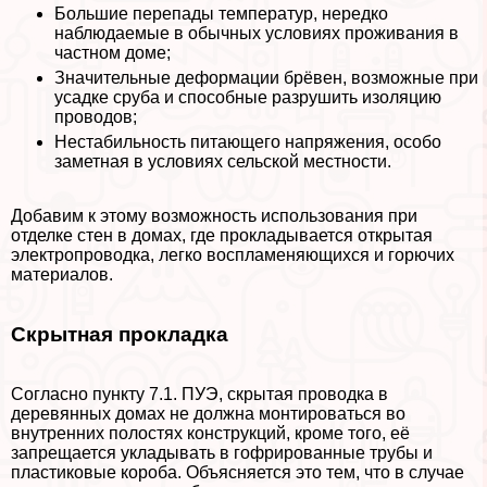
Большие перепады температур, нередко
наблюдаемые в обычных условиях проживания в
частном доме;
Значительные деформации брёвен, возможные при
усадке сруба и способные разрушить изоляцию
проводов;
Нестабильность питающего напряжения, особо
заметная в условиях сельской местности.
Добавим к этому возможность использования при
отделке стен в домах, где прокладывается открытая
электропроводка, легко воспламеняющихся и горючих
материалов.
Скрытная прокладка
Согласно пункту 7.1. ПУЭ, скрытая проводка в
деревянных домах не должна монтироваться во
внутренних полостях конструкций, кроме того, её
запрещается укладывать в гофрированные трубы и
пластиковые короба. Объясняется это тем, что в случае