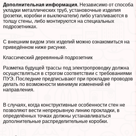
Дополнительная информация.
Независимо от способа
укладки металлических труб, установочные изделия
(розетки, коробки и выключатели) либо утапливаются в
толщу стены, либо монтируются на специальных
подрозетниках.
С внешним видом этих изделий можно ознакомиться на
приведённом ниже рисунке.
Классический деревянный подрозетник
Разметка будущей трассы под электропроводку должна
осуществляться в строгом соответствии с требованиями
ПУЭ. Последние предписывают при прокладке проводов
делать по возможности минимум изменений её
направления.
В случаях, когда конструктивные особенности стен не
позволяют вести непрерывную линию прокладки, в
определённых точках должны устанавливаться
дополнительные распределительные коробки.