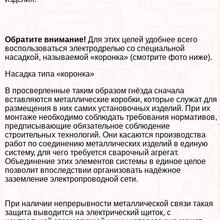
Обратите внимание!
Для этих целей удобнее всего
воспользоваться электродрелью со специальной
насадкой, называемой «коронка» (смотрите фото ниже).
Насадка типа «коронка»
В просверленные таким образом гнёзда сначала
вставляются металлические коробки, которые служат для
размещения в них самих установочных изделий. При их
монтаже необходимо соблюдать требования нормативов,
предписывающие обязательное соблюдение
строительных технологий. Они касаются производства
работ по соединению металлических изделий в единую
систему, для чего требуется сварочный агрегат.
Объединение этих элементов системы в единое целое
позволит впоследствии организовать надёжное
заземление электропроводной сети.
При наличии непрерывности металлической связи такая
защита выводится на электрический щиток, с