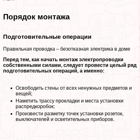
Порядок монтажа
Подготовительные операции
Правильная проводка – безотказная электрика в доме
Перед тем, как начать монтаж электропроводки
собственными силами, следует провести целый ряд
подготовительных операций, а именно:
Освободить стены от всех ненужных предметов и
вещей;
Наметить трассу прокладки и места установки
распредкоробок;
Произвести разметку точек установки розеток,
выключателей и осветительных приборов.