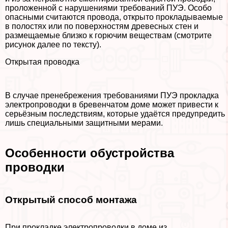
проложенной с нарушениями требований ПУЭ. Особо
опасными считаются провода, открыто прокладываемые
в полостях или по поверхностям древесных стен и
размещаемые близко к горючим веществам (смотрите
рисунок далее по тексту).
Открытая проводка
В случае пренебрежения требованиями ПУЭ прокладка
электропроводки в бревенчатом доме может привести к
серьёзным последствиям, которые удаётся предупредить
лишь специальными защитными мерами.
Особенности обустройства
проводки
Открытый способ монтажа
При прокладке электропроводки в доме из