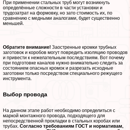
При применении стальных труб могут возникнуть
определённые сложности в части установки и
трудозатрат на формовку, но зато стоимость их, по
сравнению с медными аналогами, будет существенно
меньшей.
Обратите внимание!
Заостренные кромки трубных
заготовок и коробов могут повредить изоляцию проводов
и привести к нежелательным последствиям. Вот почему
при подготовке каналов нужно внимательно следить за
состоянием опасных кромок и разрезать исходные
заготовки только посредством специального режущего
инструмента.
Выбор провода
На данном этапе работ необходимо определиться с
маркой монтажного провода, подходящего для
непосредственной прокладки в стальных коробах или
трубах.
Согласно требованиям ГОСТ и нормативам,