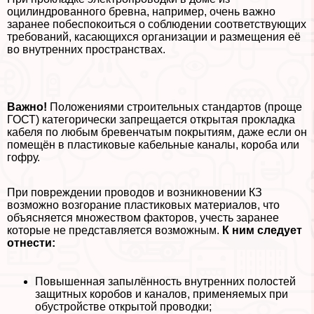
оцилиндрованного бревна, например, очень важно
заранее побеспокоиться о соблюдении соответствующих
требований, касающихся организации и размещения её
во внутренних прострaнcтвах.
Важно!
Положениями строительных стандартов (проще
ГОСТ) категорически запрещается открытая прокладка
кабеля по любым бревенчатым покрытиям, даже если он
помещён в пластиковые кабельные каналы, короба или
гофру.
При повреждении проводов и возникновении КЗ
возможно возгорание пластиковых материалов, что
объясняется множеством факторов, учесть заранее
которые не представляется возможным.
К ним следует
отнести:
Повышенная запылённость внутренних полостей
защитных коробов и каналов, применяемых при
обустройстве открытой проводки;