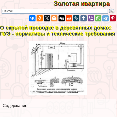
Золотая квартира
О скрытой проводке в деревянных домах:
ПУЭ - нормативы и технические требования
Содержание