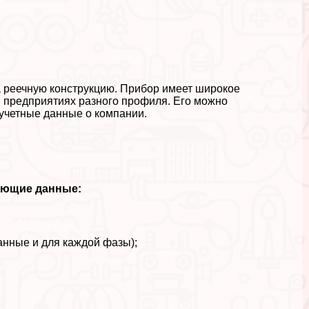
 реечную конструкцию. Прибор имеет широкое
х, предприятиях разного профиля. Его можно
 учетные данные о компании.
ующие данные:
нные и для каждой фазы);