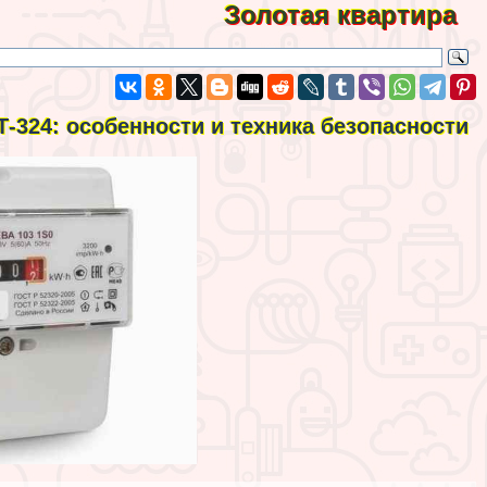
Золотая квартира
Т-324: особенности и техника безопасности