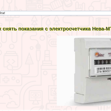
к снять показания с электросчетчика Нева-М