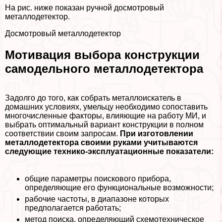
На рис. ниже показан ручной досмотровый
металлодетектор.
Досмотровый металлодетектор
Мотивация выбора конструкции
самодельного металлодетектора
Задолго до того, как собрать металлоискатель в
домашних условиях, умельцу необходимо сопоставить
многочисленные факторы, влияющие на работу МИ, и
выбрать оптимальный вариант конструкции в полном
соответствии своим запросам.
При изготовлении
металлодетектора своими руками учитываются
следующие технико-эксплуатационные показатели:
общие параметры поискового прибора,
определяющие его функциональные возможности;
рабочие частоты, в диапазоне которых
предполагается работать;
метод поиска, определяющий схемотехническое