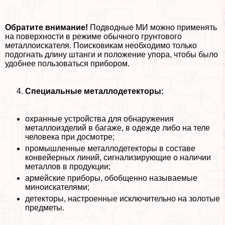
Обратите внимание!
Подводные МИ можно применять
на поверхности в режиме обычного грунтового
металлоискателя. Поисковикам необходимо только
подогнать длину штанги и положение упора, чтобы было
удобнее пользоваться прибором.
Специальные металлодетекторы:
охранные устройства для обнаружения
металлоизделий в багаже, в одежде либо на теле
человека при досмотре;
промышленные металлодетекторы в составе
конвейерных линий, сигнализирующие о наличии
металлов в продукции;
армейские приборы, обобщенно называемые
миноискателями;
детекторы, настроенные исключительно на золотые
предметы.