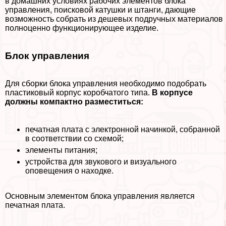
в домашних условиях рабочих элементов блока
управления, поисковой катушки и штанги, дающие
возможность собрать из дешевых подручных материалов
полноценно функционирующее изделие.
Блок управления
Для сборки блока управления необходимо подобрать
пластиковый корпус коробчатого типа.
В корпусе
должны компактно разместиться:
печатная плата с электронной начинкой, собранной
в соответствии со схемой;
элементы питания;
устройства для звукового и визуального
оповещения о находке.
Основным элементом блока управления является
печатная плата.