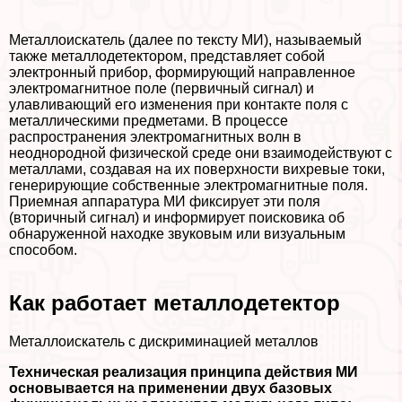
Металлоискатель (далее по тексту МИ), называемый
также металлодетектором, представляет собой
электронный прибор, формирующий направленное
электромагнитное поле (первичный сигнал) и
улавливающий его изменения при контакте поля с
металлическими предметами. В процессе
распространения электромагнитных волн в
неоднородной физической среде они взаимодействуют с
металлами, создавая на их поверхности вихревые токи,
генерирующие собственные электромагнитные поля.
Приемная аппаратура МИ фиксирует эти поля
(вторичный сигнал) и информирует поисковика об
обнаруженной находке звуковым или визуальным
способом.
Как работает металлодетектор
Металлоискатель с дискриминацией металлов
Техническая реализация принципа действия МИ
основывается на применении двух базовых