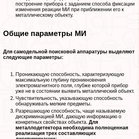
построение прибора с заданием способа фиксации
изменения реакции МИ при приближении его к
металлическому объекту.
Общие параметры МИ
Для самодельной поисковой аппаратуры выделяют
следующие параметры:
Проникающую способность, хаpaктеризующую
максимальную глубину проникновения
электромагнитного поля, глубже которой прибор
уже не в состоянии выявить металлический объект.
Чувствительность, указывающую способность
обнаруживать мелкие предметы.
Разрешающую способность, чаще называемую
дискриминацией МИ, дающую информацию о
конкретных свойствах объекта.
Для
металлодетектора необходима полноценная
реализация трех составляющих
дискриминации: