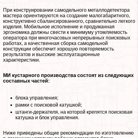
При конструировании самодельного металлодетектора
мастера ориентируются на создание малогабаритного,
конструктивно сбалансированного, сравнительно легкого
изделия. Мобильное исполнение и продуманная
эргономика должны свести к минимуму утомляемость
оператора при многочасовых непрерывных поисковых
работах, а качественная сборка самодельной
конструкции обеспечит хорошую повторяемость
результатов и высокие эксплуатационные
хаpaктеристики.
МИ кустарного производства состоят из следующих
составных частей:
блока управления;
рамки с поисковой катушкой;
штанги-держателя, на которой крепятся поисковая
катушка и блок управления.
Ниже приведены общие рекомендации по изготовлению