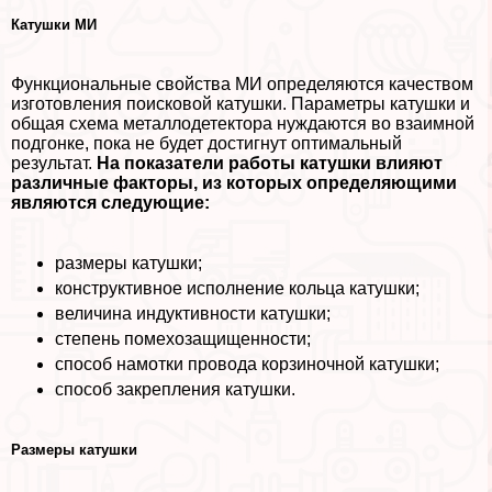
Катушки МИ
Функциональные свойства МИ определяются качеством
изготовления поисковой катушки. Параметры катушки и
общая схема металлодетектора нуждаются во взаимной
подгонке, пока не будет достигнут оптимальный
результат.
На показатели работы катушки влияют
различные факторы, из которых определяющими
являются следующие:
размеры катушки;
конструктивное исполнение кольца катушки;
величина индуктивности катушки;
степень помехозащищенности;
способ намотки провода корзиночной катушки;
способ закрепления катушки.
Размеры катушки