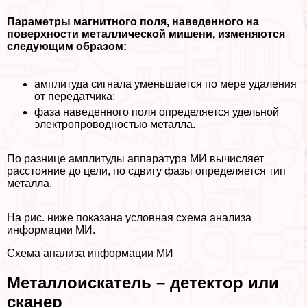
Параметры магнитного поля, наведенного на
поверхности металлической мишени, изменяются
следующим образом:
амплитуда сигнала уменьшается по мере удаления
от передатчика;
фаза наведенного поля определяется удельной
электропроводностью металла.
По разнице амплитуды аппаратура МИ вычисляет
расстояние до цели, по сдвигу фазы определяется тип
металла.
На рис. ниже показана условная схема анализа
информации МИ.
Схема анализа информации МИ
Металлоискатель – детектор или
сканер