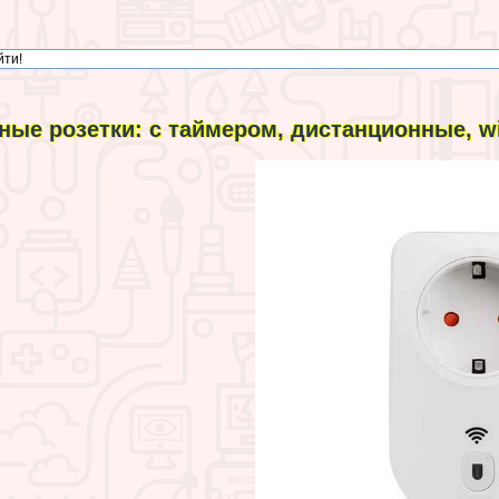
ные розетки: c таймером, дистанционные, wi